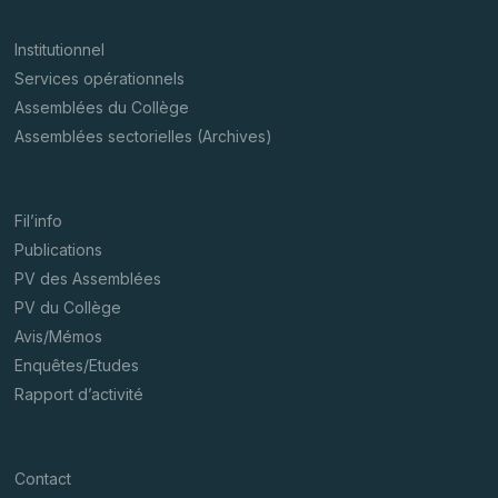
Institutionnel
Services opérationnels
Assemblées du Collège
Assemblées sectorielles (Archives)
Fil’info
Publications
PV des Assemblées
PV du Collège
Avis/Mémos
Enquêtes/Etudes
Rapport d’activité
Contact