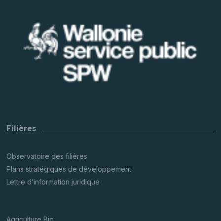
Filières
Observatoire des filières
Plans stratégiques de développement
Lettre d’information juridique
Agriculture Bio