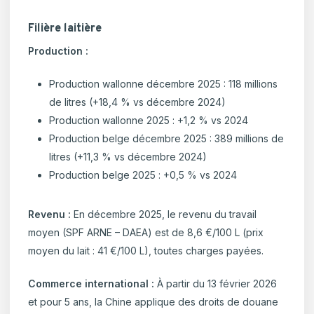
Filière laitière
Production :
Production wallonne décembre 2025 : 118 millions
de litres (+18,4 % vs décembre 2024)
Production wallonne 2025 : +1,2 % vs 2024
Production belge décembre 2025 : 389 millions de
litres (+11,3 % vs décembre 2024)
Production belge 2025 : +0,5 % vs 2024
Revenu :
En décembre 2025, le revenu du travail
moyen (SPF ARNE – DAEA) est de 8,6 €/100 L (prix
moyen du lait : 41 €/100 L), toutes charges payées.
Commerce international :
À partir du 13 février 2026
et pour 5 ans, la Chine applique des droits de douane