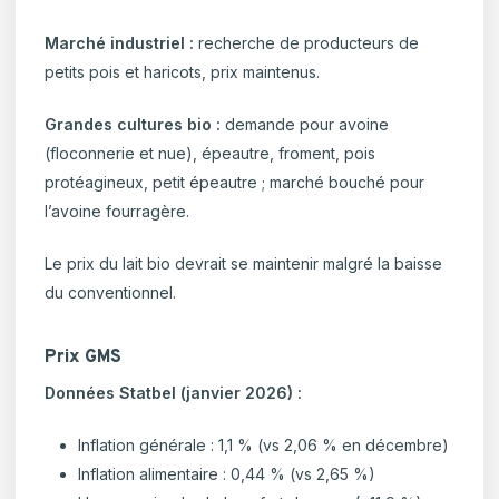
Marché industriel :
recherche de producteurs de
petits pois et haricots, prix maintenus.
Grandes cultures bio :
demande pour avoine
(floconnerie et nue), épeautre, froment, pois
protéagineux, petit épeautre ; marché bouché pour
l’avoine fourragère.
Le prix du lait bio devrait se maintenir malgré la baisse
du conventionnel.
Prix GMS
Données Statbel (janvier 2026) :
Inflation générale : 1,1 % (vs 2,06 % en décembre)
Inflation alimentaire : 0,44 % (vs 2,65 %)