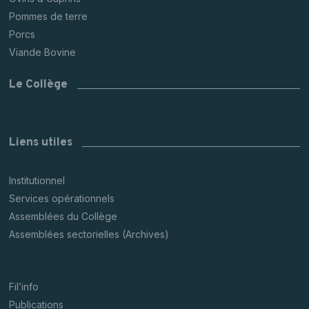
Pommes de terre
Porcs
Viande Bovine
Le Collège
Liens utiles
Institutionnel
Services opérationnels
Assemblées du Collège
Assemblées sectorielles (Archives)
Fil’info
Publications