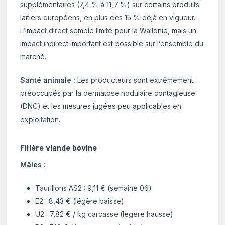
supplémentaires (7,4 % à 11,7 %) sur certains produits
laitiers européens, en plus des 15 % déjà en vigueur.
L’impact direct semble limité pour la Wallonie, mais un
impact indirect important est possible sur l’ensemble du
marché.
Santé animale :
Les producteurs sont extrêmement
préoccupés par la dermatose nodulaire contagieuse
(DNC) et les mesures jugées peu applicables en
exploitation.
Filière viande bovine
Mâles :
Taurillons AS2 : 9,11 € (semaine 06)
E2 : 8,43 € (légère baisse)
U2 : 7,82 € / kg carcasse (légère hausse)