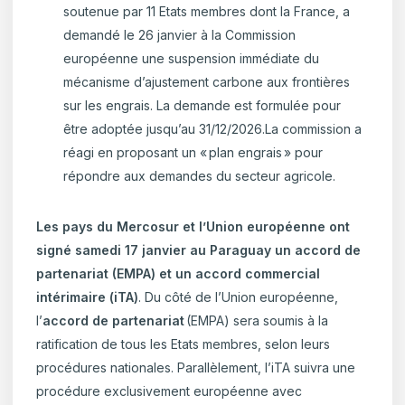
soutenue par 11 Etats membres dont la France, a
demandé le 26 janvier à la Commission
européenne une suspension immédiate du
mécanisme d’ajustement carbone aux frontières
sur les engrais. La demande est formulée pour
être adoptée jusqu’au 31/12/2026.La commission a
réagi en proposant un « plan engrais » pour
répondre aux demandes du secteur agricole.
Les pays du Mercosur et l’Union européenne ont
signé samedi 17 janvier au Paraguay un accord de
partenariat (EMPA) et un accord commercial
intérimaire (iTA)
. Du côté de l’Union européenne,
l’
accord de partenariat
(EMPA) sera soumis à la
ratification de tous les Etats membres, selon leurs
procédures nationales. Parallèlement, l’iTA suivra une
procédure exclusivement européenne avec