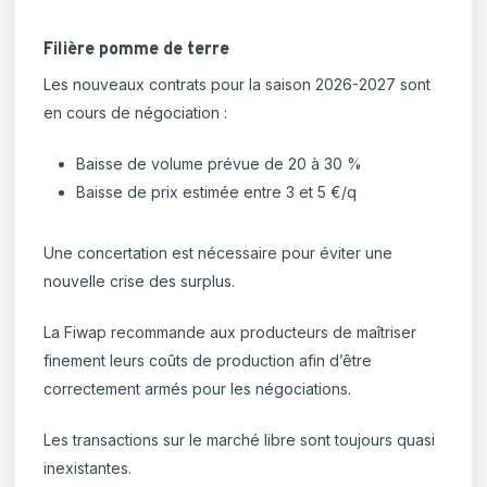
Filière pomme de terre
Les nouveaux contrats pour la saison 2026-2027 sont
en cours de négociation :
Baisse de volume prévue de 20 à 30 %
Baisse de prix estimée entre 3 et 5 €/q
Une concertation est nécessaire pour éviter une
nouvelle crise des surplus.
La Fiwap recommande aux producteurs de maîtriser
finement leurs coûts de production afin d’être
correctement armés pour les négociations.
Les transactions sur le marché libre sont toujours quasi
inexistantes.