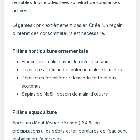
rentables. Inquiétudes liées au retrait de substances
actives.
Légumes :
prix extrêmement bas en Criée. Un regain
d’intérêt des consommateurs est nécessaire.
Filière horticulture ornementale
Floriculture : calme avant le réveil printanier
Pépinières : demande soutenue malgré la météo
Pépinières forestières : demande forte et prix
soutenus
Sapins de Noël : besoin de main-d’œuvre
Filière aquaculture
Après un début février très sec (-64 % de
précipitations), les débits et températures de l’eau sont
globalement favorables.