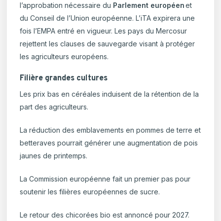
l’approbation nécessaire du
Parlement européen
et
du Conseil de l’Union européenne. L’iTA expirera une
fois l’EMPA entré en vigueur. Les pays du Mercosur
rejettent les clauses de sauvegarde visant à protéger
les agriculteurs européens.
Filière grandes cultures
Les prix bas en céréales induisent de la rétention de la
part des agriculteurs.
La réduction des emblavements en pommes de terre et
betteraves pourrait générer une augmentation de pois
jaunes de printemps.
La Commission européenne fait un premier pas pour
soutenir les filières européennes de sucre.
Le retour des chicorées bio est annoncé pour 2027.