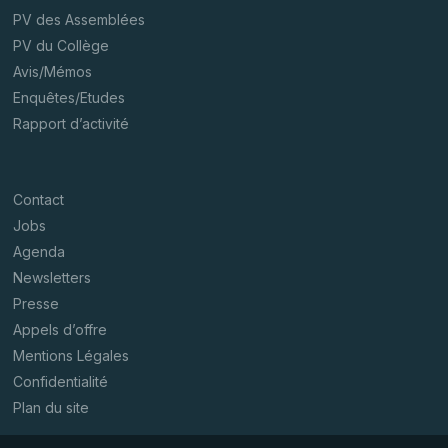
PV des Assemblées
PV du Collège
Avis/Mémos
Enquêtes/Etudes
Rapport d’activité
Contact
Jobs
Agenda
Newsletters
Presse
Appels d’offre
Mentions Légales
Confidentialité
Plan du site