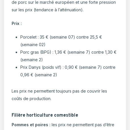
de porc sur le marché européen et une forte pression
sur les prix (tendance à l’atténuation).
Prix :
Porcelet : 35 € (semaine 07) contre 25,5 €
(semaine 02)
Porc gras (BPG) : 1,36 € (semaine 7) contre 1,30 €
(semaine 2)
Prix Danys (poids vif) : 0,90 € (semaine 7) contre
0,96 € (semaine 2)
Les prix ne permettent toujours pas de couvrir les
coûts de production.
Filière horticulture comestible
Pommes et poires :
les prix ne permettent pas d’être