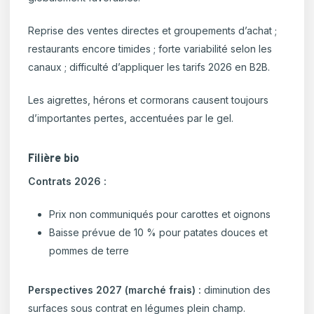
Reprise des ventes directes et groupements d’achat ;
restaurants encore timides ; forte variabilité selon les
canaux ; difficulté d’appliquer les tarifs 2026 en B2B.
Les aigrettes, hérons et cormorans causent toujours
d’importantes pertes, accentuées par le gel.
Filière bio
Contrats 2026 :
Prix non communiqués pour carottes et oignons
Baisse prévue de 10 % pour patates douces et
pommes de terre
Perspectives 2027 (marché frais) :
diminution des
surfaces sous contrat en légumes plein champ.