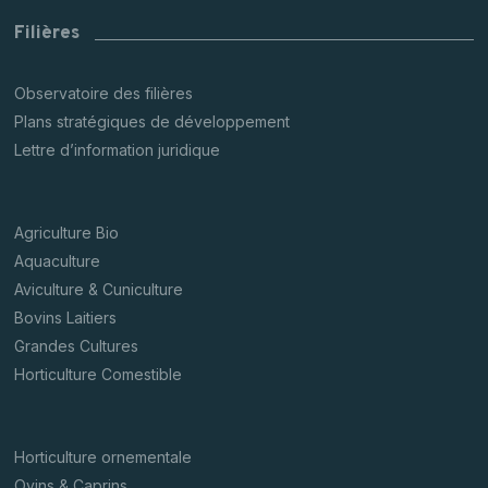
Filières
Observatoire des filières
Plans stratégiques de développement
Lettre d’information juridique
Agriculture Bio
Aquaculture
Aviculture & Cuniculture
Bovins Laitiers
Grandes Cultures
Horticulture Comestible
Horticulture ornementale
Ovins & Caprins