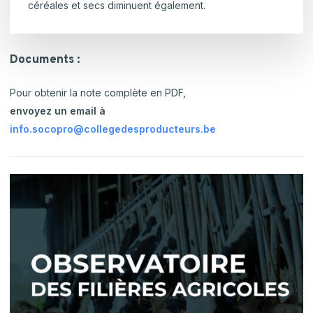
céréales et secs diminuent également.
Documents :
Pour obtenir la note complète en PDF,
envoyez un email à
info.socopro@collegedesproducteurs.be