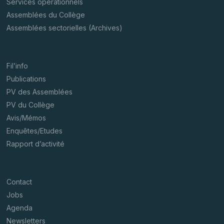
Services opérationnels
Assemblées du Collège
Assemblées sectorielles (Archives)
Fil’info
Publications
PV des Assemblées
PV du Collège
Avis/Mémos
Enquêtes/Etudes
Rapport d’activité
Contact
Jobs
Agenda
Newsletters