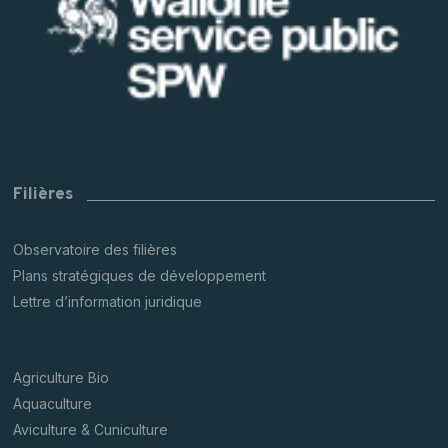
Filières
Observatoire des filières
Plans stratégiques de développement
Lettre d’information juridique
Agriculture Bio
Aquaculture
Aviculture & Cuniculture