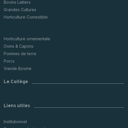
Bovins Laitiers
Grandes Cultures
Horticulture Comestible
Horticulture ornementale
Ovins & Caprins
Pommes de terre
Porcs
Viande Bovine
Le Collège
Liens utiles
Institutionnel