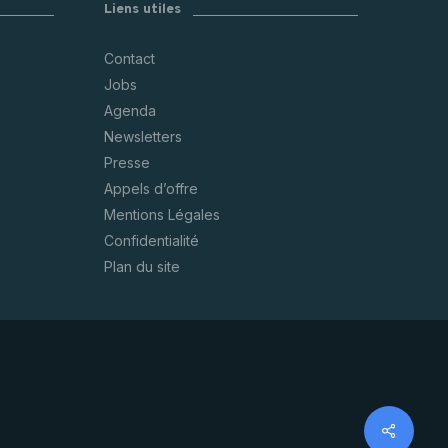
Liens utiles
Contact
Jobs
Agenda
Newsletters
Presse
Appels d’offre
Mentions Légales
Confidentialité
Plan du site
Share