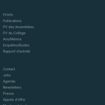
Fil’info
Publications
PV des Assemblées
PV du Collège
Avis/Mémos
Enquêtes/Etudes
Rapport d’activité
Contact
Jobs
Agenda
Newsletters
Presse
Appels d’offre