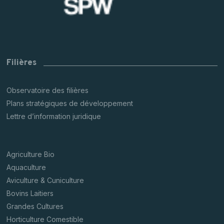
Filières
Observatoire des filières
Plans stratégiques de développement
Lettre d’information juridique
Agriculture Bio
Aquaculture
Aviculture & Cuniculture
Bovins Laitiers
Grandes Cultures
Horticulture Comestible