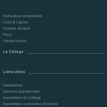
Horticulture ornementale
Ovins & Caprins
Pommes de terre
Porcs
Viande Bovine
Le Collège
Liens utiles
Institutionnel
Services opérationnels
Assemblées du Collège
Assemblées sectorielles (Archives)