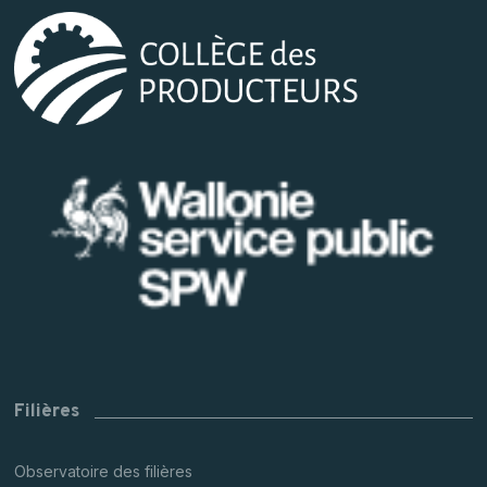
Filières
Observatoire des filières