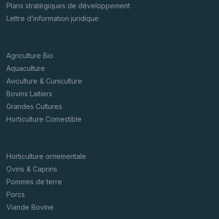
Plans stratégiques de développement
Lettre d’information juridique
Agriculture Bio
Aquaculture
Aviculture & Cuniculture
Bovins Laitiers
Grandes Cultures
Horticulture Comestible
Horticulture ornementale
Ovins & Caprins
Pommes de terre
Porcs
Viande Bovine