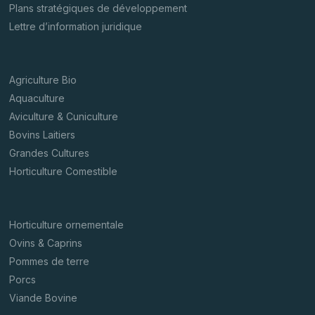
Plans stratégiques de développement
Lettre d’information juridique
Agriculture Bio
Aquaculture
Aviculture & Cuniculture
Bovins Laitiers
Grandes Cultures
Horticulture Comestible
Horticulture ornementale
Ovins & Caprins
Pommes de terre
Porcs
Viande Bovine