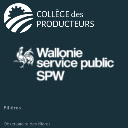
Filières
Observatoire des filières