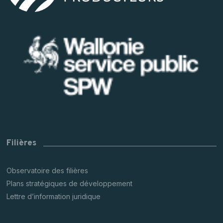
Filières
Observatoire des filières
Plans stratégiques de développement
Lettre d’information juridique