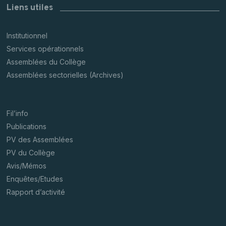
Liens utiles
Institutionnel
Services opérationnels
Assemblées du Collège
Assemblées sectorielles (Archives)
Fil’info
Publications
PV des Assemblées
PV du Collège
Avis/Mémos
Enquêtes/Etudes
Rapport d’activité