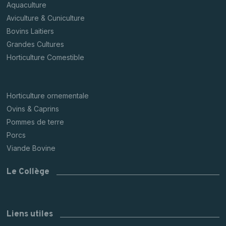
Aquaculture
Aviculture & Cuniculture
Bovins Laitiers
Grandes Cultures
Horticulture Comestible
Horticulture ornementale
Ovins & Caprins
Pommes de terre
Porcs
Viande Bovine
Le Collège
Liens utiles