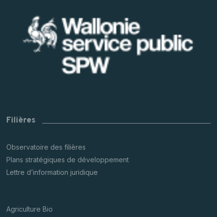
Filières
Observatoire des filières
Plans stratégiques de développement
Lettre d’information juridique
Agriculture Bio