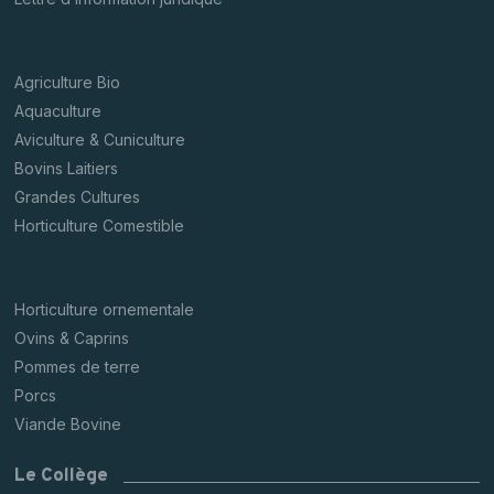
Agriculture Bio
Aquaculture
Aviculture & Cuniculture
Bovins Laitiers
Grandes Cultures
Horticulture Comestible
Horticulture ornementale
Ovins & Caprins
Pommes de terre
Porcs
Viande Bovine
Le Collège