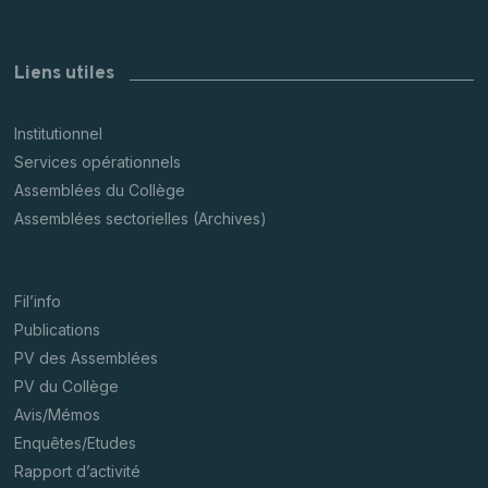
Liens utiles
Institutionnel
Services opérationnels
Assemblées du Collège
Assemblées sectorielles (Archives)
Fil’info
Publications
PV des Assemblées
PV du Collège
Avis/Mémos
Enquêtes/Etudes
Rapport d’activité