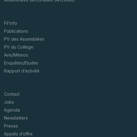
Fil’info
Publications
PV des Assemblées
PV du Collège
Avis/Mémos
Enquêtes/Etudes
Rapport d’activité
Contact
Jobs
Agenda
Newsletters
Presse
Appels d’offre