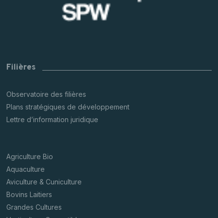
Filières
Observatoire des filières
Plans stratégiques de développement
Lettre d’information juridique
Agriculture Bio
Aquaculture
Aviculture & Cuniculture
Bovins Laitiers
Grandes Cultures