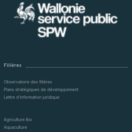
Filières
Observatoire des filières
Plans stratégiques de développement
Lettre d’information juridique
Agriculture Bio
Aquaculture