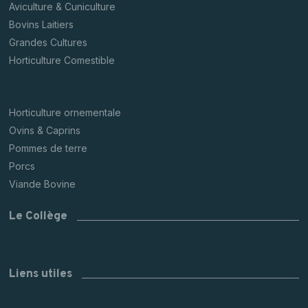
Aviculture & Cuniculture
Bovins Laitiers
Grandes Cultures
Horticulture Comestible
Horticulture ornementale
Ovins & Caprins
Pommes de terre
Porcs
Viande Bovine
Le Collège
Liens utiles