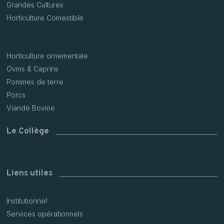
Grandes Cultures
Horticulture Comestible
Horticulture ornementale
Ovins & Caprins
Pommes de terre
Porcs
Viande Bovine
Le Collège
Liens utiles
Institutionnel
Services opérationnels