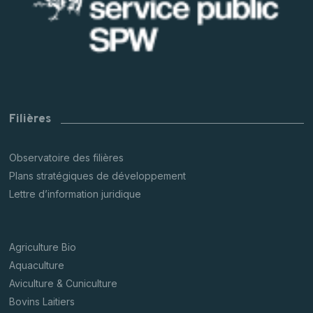
Filières
Observatoire des filières
Plans stratégiques de développement
Lettre d’information juridique
Agriculture Bio
Aquaculture
Aviculture & Cuniculture
Bovins Laitiers