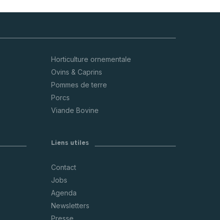
Horticulture ornementale
Ovins & Caprins
Pommes de terre
Porcs
Viande Bovine
Liens utiles
Contact
Jobs
Agenda
Newsletters
Presse