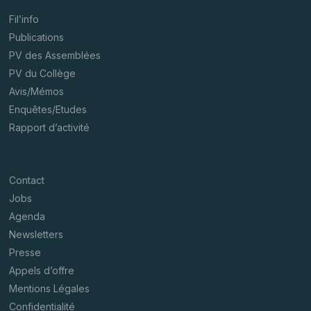
Fil’info
Publications
PV des Assemblées
PV du Collège
Avis/Mémos
Enquêtes/Etudes
Rapport d’activité
Contact
Jobs
Agenda
Newsletters
Presse
Appels d’offre
Mentions Légales
Confidentialité