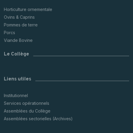
Horticulture ornementale
Ovins & Caprins
Pommes de terre
Porcs
Viande Bovine
Le Collège
Liens utiles
Institutionnel
Services opérationnels
Assemblées du Collège
Assemblées sectorielles (Archives)