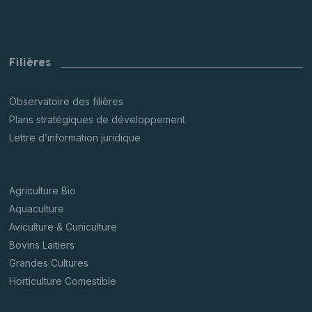
Filières
Observatoire des filières
Plans stratégiques de développement
Lettre d’information juridique
Agriculture Bio
Aquaculture
Aviculture & Cuniculture
Bovins Laitiers
Grandes Cultures
Horticulture Comestible