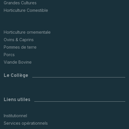
Grandes Cultures
Horticulture Comestible
Horticulture ornementale
Ovins & Caprins
Pommes de terre
Porcs
Viande Bovine
Le Collège
Liens utiles
Institutionnel
Services opérationnels