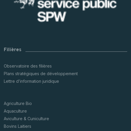
Filières
Observatoire des filières
Plans stratégiques de développement
Lettre d’information juridique
Agriculture Bio
Aquaculture
Aviculture & Cuniculture
Bovins Laitiers