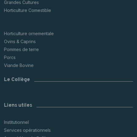
Grandes Cultures
Horticulture Comestible
Horticulture ornementale
Ovins & Caprins
Pommes de terre
Porcs
Viande Bovine
Le Collège
Liens utiles
Institutionnel
Services opérationnels