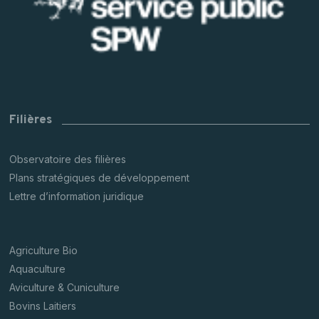
Filières
Observatoire des filières
Plans stratégiques de développement
Lettre d’information juridique
Agriculture Bio
Aquaculture
Aviculture & Cuniculture
Bovins Laitiers