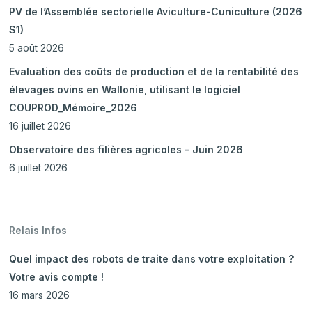
PV de l’Assemblée sectorielle Aviculture-Cuniculture (2026
S1)
5 août 2026
Evaluation des coûts de production et de la rentabilité des
élevages ovins en Wallonie, utilisant le logiciel
COUPROD_Mémoire_2026
16 juillet 2026
Observatoire des filières agricoles – Juin 2026
6 juillet 2026
Relais Infos
Quel impact des robots de traite dans votre exploitation ?
Votre avis compte !
16 mars 2026