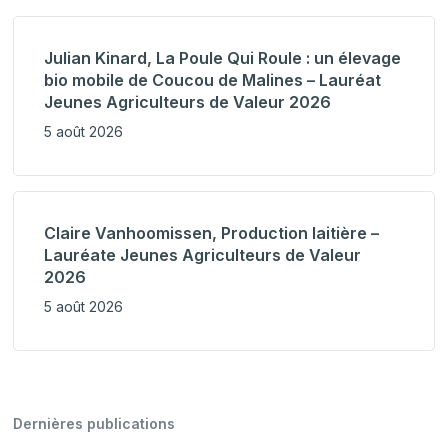
Julian Kinard, La Poule Qui Roule : un élevage
bio mobile de Coucou de Malines – Lauréat
Jeunes Agriculteurs de Valeur 2026
5 août 2026
Claire Vanhoomissen, Production laitière –
Lauréate Jeunes Agriculteurs de Valeur
2026
5 août 2026
Dernières publications