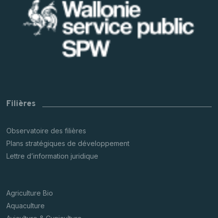
Filières
Observatoire des filières
Plans stratégiques de développement
Lettre d’information juridique
Agriculture Bio
Aquaculture