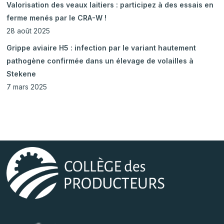
Valorisation des veaux laitiers : participez à des essais en
ferme menés par le CRA-W !
28 août 2025
Grippe aviaire H5 : infection par le variant hautement
pathogène confirmée dans un élevage de volailles à
Stekene
7 mars 2025