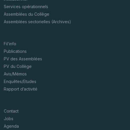
Services opérationnels
Assemblées du Collège
Assemblées sectorielles (Archives)
Fil’info
Publications
PV des Assemblées
PV du Collège
Avis/Mémos
Enquêtes/Etudes
Rapport d’activité
Contact
Jobs
Agenda