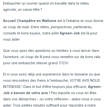
Embaucher un ouvrier quand on travaille dans le milieu
agricole, un casse-tête ?
Accueil Champêtre en Wallonie
est à l’initative et vous donne
un coup de main. Entre idées, perspectives, partenaires,
conseils et bons tuyaux, notre pôle
Agreen-Job
est là pour
vous aider
Que vous ayez des questions ou hésitiez à vous lancer dans
l’aventure, un coup de fil peut vous remettre sur de bons rails
pour une embauche vitesse grand (TG)V
Et si vous avez déjà une expérience dans le domaine ou que
vous rencontrez des freins à l’embauche, VOTRE AVIS NOUS
INTÉRESSE ! Dans le but d’être toujours plus efficace,
Agreen-
Job a besoin de votre avis !
Peu importe où vous en êtes
dans vos démarches – ou votre réflexion – aidez-nous à vous
aider. Trois petites minutes suffisent pour répondre à notre