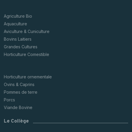
Agriculture Bio
Aquaculture
Aviculture & Cuniculture
Bovins Laitiers
Grandes Cultures
Horticulture Comestible
Horticulture ornementale
Ovins & Caprins
Pommes de terre
Porcs
Viande Bovine
Le Collège