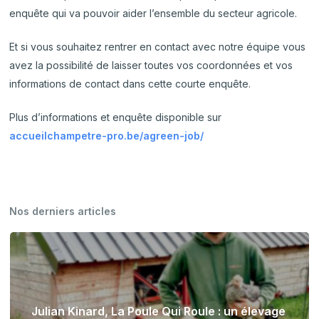
enquête qui va pouvoir aider l’ensemble du secteur agricole.
Et si vous souhaitez rentrer en contact avec notre équipe vous
avez la possibilité de laisser toutes vos coordonnées et vos
informations de contact dans cette courte enquête.
Plus d’informations et enquête disponible sur
accueilchampetre-pro.be/agreen-job/
Nos derniers articles
Julian Kinard, La Poule Qui Roule : un élevage