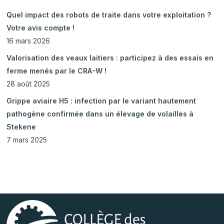
Quel impact des robots de traite dans votre exploitation ?
Votre avis compte !
16 mars 2026
Valorisation des veaux laitiers : participez à des essais en
ferme menés par le CRA-W !
28 août 2025
Grippe aviaire H5 : infection par le variant hautement
pathogène confirmée dans un élevage de volailles à
Stekene
7 mars 2025