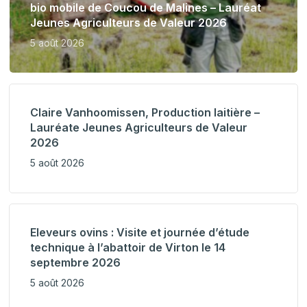
bio mobile de Coucou de Malines – Lauréat
Jeunes Agriculteurs de Valeur 2026
5 août 2026
Claire Vanhoomissen, Production laitière –
Lauréate Jeunes Agriculteurs de Valeur
2026
5 août 2026
Eleveurs ovins : Visite et journée d’étude
technique à l’abattoir de Virton le 14
septembre 2026
5 août 2026