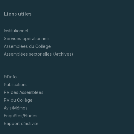
Liens utiles
Institutionnel
Services opérationnels
Assemblées du Collège
Assemblées sectorielles (Archives)
Fil’info
Publications
PV des Assemblées
PV du Collège
Avis/Mémos
Enquêtes/Etudes
Rapport d’activité