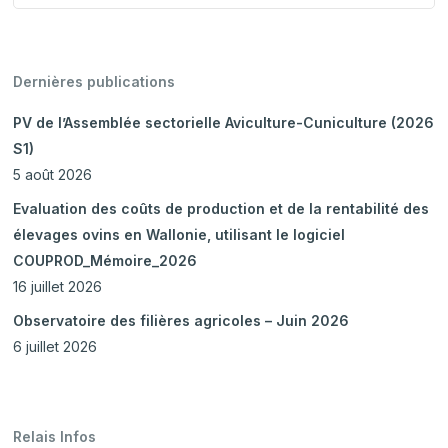
Dernières publications
PV de l’Assemblée sectorielle Aviculture-Cuniculture (2026
S1)
5 août 2026
Evaluation des coûts de production et de la rentabilité des
élevages ovins en Wallonie, utilisant le logiciel
COUPROD_Mémoire_2026
16 juillet 2026
Observatoire des filières agricoles – Juin 2026
6 juillet 2026
Relais Infos