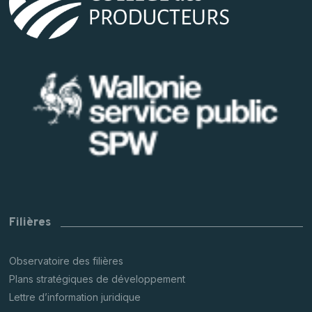
Filières
Observatoire des filières
Plans stratégiques de développement
Lettre d’information juridique