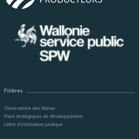
Filières
Observatoire des filières
Plans stratégiques de développement
Lettre d’information juridique