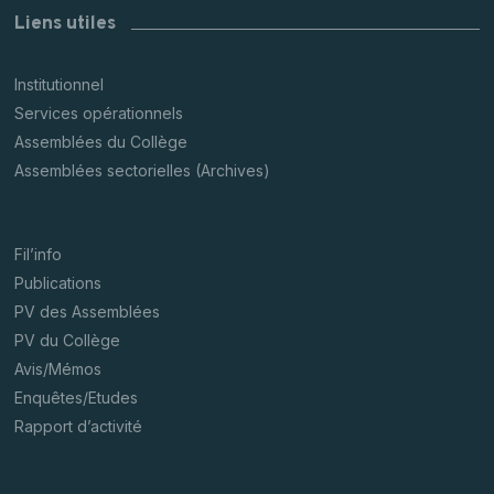
Liens utiles
Institutionnel
Services opérationnels
Assemblées du Collège
Assemblées sectorielles (Archives)
Fil’info
Publications
PV des Assemblées
PV du Collège
Avis/Mémos
Enquêtes/Etudes
Rapport d’activité