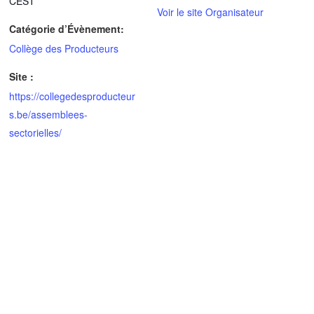
CEST
Voir le site Organisateur
Catégorie d’Évènement:
Collège des Producteurs
Site :
https://collegedesproducteur
s.be/assemblees-
sectorielles/