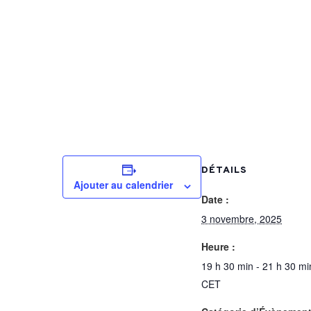
Divers
DÉTAILS
Ajouter au calendrier
Date :
3 novembre, 2025
Heure :
19 h 30 min - 21 h 30 mi
CET