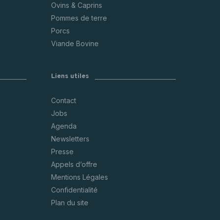
Ovins & Caprins
Pommes de terre
Porcs
Viande Bovine
Liens utiles
Contact
Jobs
Agenda
Newsletters
Presse
Appels d’offre
Mentions Légales
Confidentialité
Plan du site