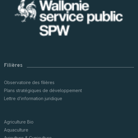
Filières
Observatoire des filières
Plans stratégiques de développement
Lettre d’information juridique
Agriculture Bio
Aquaculture
Aviculture & Cuniculture