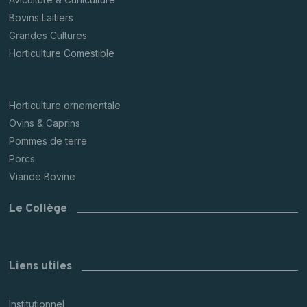
Bovins Laitiers
Grandes Cultures
Horticulture Comestible
Horticulture ornementale
Ovins & Caprins
Pommes de terre
Porcs
Viande Bovine
Le Collège
Liens utiles
Institutionnel