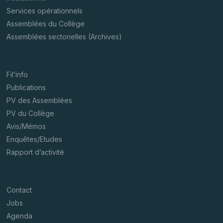
Services opérationnels
Assemblées du Collège
Assemblées sectorielles (Archives)
Fil’info
Publications
PV des Assemblées
PV du Collège
Avis/Mémos
Enquêtes/Etudes
Rapport d’activité
Contact
Jobs
Agenda