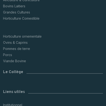
Bovins Laitiers
Grandes Cultures
Horticulture Comestible
Horticulture ornementale
Ovins & Caprins
Pommes de terre
Porcs
Viande Bovine
Le Collège
Liens utiles
Institutionnel