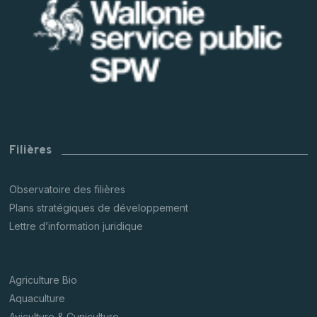
Filières
Observatoire des filières
Plans stratégiques de développement
Lettre d’information juridique
Agriculture Bio
Aquaculture
Aviculture & Cuniculture