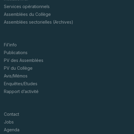
Services opérationnels
Assemblées du Collège
Assemblées sectorielles (Archives)
Fil’info
Publications
PV des Assemblées
PV du Collège
Avis/Mémos
Enquêtes/Etudes
Rapport d’activité
Contact
Jobs
Agenda