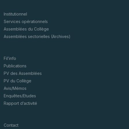
Institutionnel
Services opérationnels
Assemblées du Collège
Assemblées sectorielles (Archives)
Fil’info
Publications
PV des Assemblées
PV du Collège
Avis/Mémos
Enquêtes/Etudes
Rapport d’activité
Contact