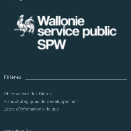
Filières
Observatoire des filières
Plans stratégiques de développement
Lettre d’information juridique