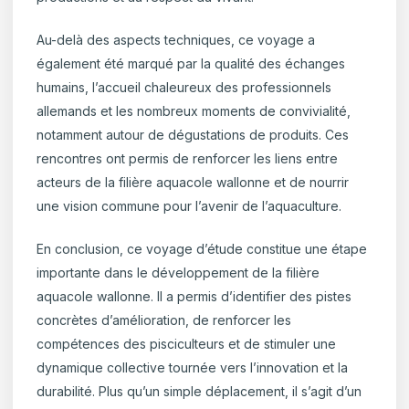
Au-delà des aspects techniques, ce voyage a
également été marqué par la qualité des échanges
humains, l’accueil chaleureux des professionnels
allemands et les nombreux moments de convivialité,
notamment autour de dégustations de produits. Ces
rencontres ont permis de renforcer les liens entre
acteurs de la filière aquacole wallonne et de nourrir
une vision commune pour l’avenir de l’aquaculture.
En conclusion, ce voyage d’étude constitue une étape
importante dans le développement de la filière
aquacole wallonne. Il a permis d’identifier des pistes
concrètes d’amélioration, de renforcer les
compétences des pisciculteurs et de stimuler une
dynamique collective tournée vers l’innovation et la
durabilité. Plus qu’un simple déplacement, il s’agit d’un