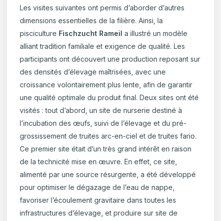
Les visites suivantes ont permis d’aborder d’autres
dimensions essentielles de la filière. Ainsi, la
pisciculture
Fischzucht Rameil
a illustré un modèle
alliant tradition familiale et exigence de qualité. Les
participants ont découvert une production reposant sur
des densités d’élevage maîtrisées, avec une
croissance volontairement plus lente, afin de garantir
une qualité optimale du produit final. Deux sites ont été
visités : tout d’abord, un site de nurserie destiné à
l’incubation des œufs, suivi de l’élevage et du pré-
grossissement de truites arc-en-ciel et de truites fario.
Ce premier site était d’un très grand intérêt en raison
de la technicité mise en œuvre. En effet, ce site,
alimenté par une source résurgente, a été développé
pour optimiser le dégazage de l’eau de nappe,
favoriser l’écoulement gravitaire dans toutes les
infrastructures d’élevage, et produire sur site de