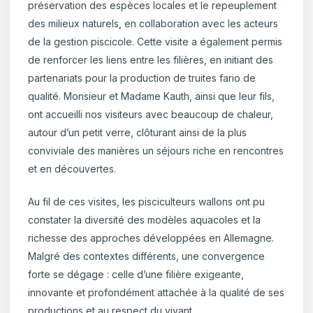
préservation des espèces locales et le repeuplement
des milieux naturels, en collaboration avec les acteurs
de la gestion piscicole. Cette visite a également permis
de renforcer les liens entre les filières, en initiant des
partenariats pour la production de truites fario de
qualité. Monsieur et Madame Kauth, ainsi que leur fils,
ont accueilli nos visiteurs avec beaucoup de chaleur,
autour d’un petit verre, clôturant ainsi de la plus
conviviale des manières un séjours riche en rencontres
et en découvertes.
Au fil de ces visites, les pisciculteurs wallons ont pu
constater la diversité des modèles aquacoles et la
richesse des approches développées en Allemagne.
Malgré des contextes différents, une convergence
forte se dégage : celle d’une filière exigeante,
innovante et profondément attachée à la qualité de ses
productions et au respect du vivant.