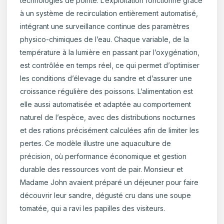
technologies de pointe. L’exploitation fonctionne grâce
à un système de recirculation entièrement automatisé,
intégrant une surveillance continue des paramètres
physico-chimiques de l’eau. Chaque variable, de la
température à la lumière en passant par l’oxygénation,
est contrôlée en temps réel, ce qui permet d’optimiser
les conditions d’élevage du sandre et d’assurer une
croissance régulière des poissons. L’alimentation est
elle aussi automatisée et adaptée au comportement
naturel de l’espèce, avec des distributions nocturnes
et des rations précisément calculées afin de limiter les
pertes. Ce modèle illustre une aquaculture de
précision, où performance économique et gestion
durable des ressources vont de pair. Monsieur et
Madame John avaient préparé un déjeuner pour faire
découvrir leur sandre, dégusté cru dans une soupe
tomatée, qui a ravi les papilles des visiteurs.