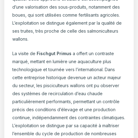
d’une valorisation des sous-produits, notamment des
boues, qui sont utilisées comme fertilisants agricoles.
L’exploitation se distingue également par la qualité de
ses truites, très proche de celle des salmoniculteurs
wallons.
La visite de
Fischgut Primus
a offert un contraste
marqué, mettant en lumière une aquaculture plus
technologique et tournée vers l’international. Dans
cette entreprise historique devenue un acteur majeur
du secteur, les pisciculteurs wallons ont pu observer
des systèmes de recirculation d’eau chaude
particulièrement performants, permettant un contrôle
précis des conditions d’élevage et une production
continue, indépendamment des contraintes climatiques.
L’exploitation se distingue par sa capacité à maîtriser
l’ensemble du cycle de production de nombreuses