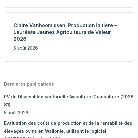
Claire Vanhoomissen, Production laitière –
Lauréate Jeunes Agriculteurs de Valeur
2026
5 août 2026
Dernières publications
PV de l’Assemblée sectorielle Aviculture-Cuniculture (2026
S1)
5 août 2026
Evaluation des coûts de production et de la rentabilité des
élevages ovins en Wallonie, utilisant le logiciel