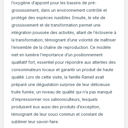
l’oxygène d’appoint pour les bassins de pré-
grossissement, dans un environnement contrôlé et
protégé des espèces nuisibles. Ensuite, le site de
grossissement et de transformation permet une
intégration poussée des activités, allant de l’écloserie à
la transformation, témoignant d’une volonté de maîtriser
l’ensemble de la chaîne de reproduction. Ce modèle
met en lumière l’importance d’un positionnement
qualitatif fort, essentiel pour répondre aux attentes des
consommateurs locaux et garantir un produit de haute
qualité. Lors de cette visite, la famille Rameil avait
préparé une dégustation surprise de leur délicieuse
truite fumée, un niveau de qualité qui n’a pas manqué
d’impressionner nos salmoniculteurs, lesquels
produisent eux aussi des produits d’exception,
témoignant de leur souci commun et constant de
sublimer leur savoir-faire.