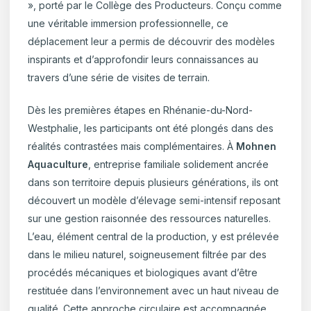
», porté par le Collège des Producteurs. Conçu comme
une véritable immersion professionnelle, ce
déplacement leur a permis de découvrir des modèles
inspirants et d’approfondir leurs connaissances au
travers d’une série de visites de terrain.
Dès les premières étapes en Rhénanie-du-Nord-
Westphalie, les participants ont été plongés dans des
réalités contrastées mais complémentaires. À
Mohnen
Aquaculture
, entreprise familiale solidement ancrée
dans son territoire depuis plusieurs générations, ils ont
découvert un modèle d’élevage semi-intensif reposant
sur une gestion raisonnée des ressources naturelles.
L’eau, élément central de la production, y est prélevée
dans le milieu naturel, soigneusement filtrée par des
procédés mécaniques et biologiques avant d’être
restituée dans l’environnement avec un haut niveau de
qualité. Cette approche circulaire est accompagnée