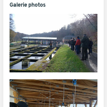
Galerie photos