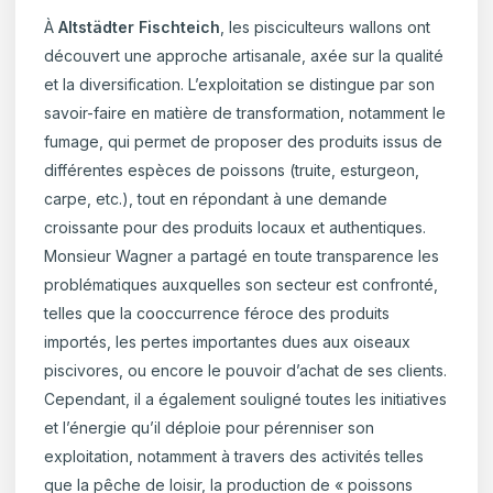
À
Altstädter Fischteich
, les pisciculteurs wallons ont
découvert une approche artisanale, axée sur la qualité
et la diversification. L’exploitation se distingue par son
savoir-faire en matière de transformation, notamment le
fumage, qui permet de proposer des produits issus de
différentes espèces de poissons (truite, esturgeon,
carpe, etc.), tout en répondant à une demande
croissante pour des produits locaux et authentiques.
Monsieur Wagner a partagé en toute transparence les
problématiques auxquelles son secteur est confronté,
telles que la cooccurrence féroce des produits
importés, les pertes importantes dues aux oiseaux
piscivores, ou encore le pouvoir d’achat de ses clients.
Cependant, il a également souligné toutes les initiatives
et l’énergie qu’il déploie pour pérenniser son
exploitation, notamment à travers des activités telles
que la pêche de loisir, la production de « poissons