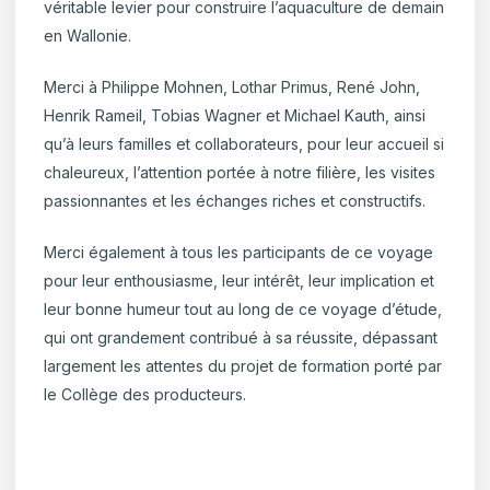
véritable levier pour construire l’aquaculture de demain
en Wallonie.
Merci à Philippe Mohnen, Lothar Primus, René John,
Henrik Rameil, Tobias Wagner et Michael Kauth, ainsi
qu’à leurs familles et collaborateurs, pour leur accueil si
chaleureux, l’attention portée à notre filière, les visites
passionnantes et les échanges riches et constructifs.
Merci également à tous les participants de ce voyage
pour leur enthousiasme, leur intérêt, leur implication et
leur bonne humeur tout au long de ce voyage d’étude,
qui ont grandement contribué à sa réussite, dépassant
largement les attentes du projet de formation porté par
le Collège des producteurs.