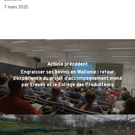
7 mars 2025
Article précédent
Engraisser ses bovins en Wallonie : retour
d’expérience du projet d’accompagnement mené
par Elevéo et le Collège des Producteurs