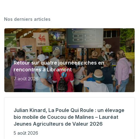
Nos derniers articles
Retour sur quatre journées riches en
rencontres à Libramont
7 août 2026
Julian Kinard, La Poule Qui Roule : un élevage
bio mobile de Coucou de Malines – Lauréat
Jeunes Agriculteurs de Valeur 2026
5 août 2026