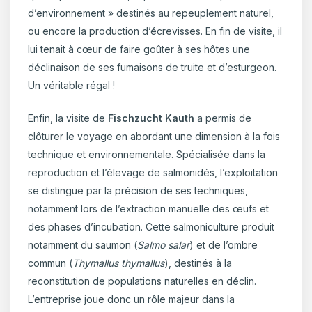
d’environnement » destinés au repeuplement naturel,
ou encore la production d’écrevisses. En fin de visite, il
lui tenait à cœur de faire goûter à ses hôtes une
déclinaison de ses fumaisons de truite et d’esturgeon.
Un véritable régal !
Enfin, la visite de
Fischzucht Kauth
a permis de
clôturer le voyage en abordant une dimension à la fois
technique et environnementale. Spécialisée dans la
reproduction et l’élevage de salmonidés, l’exploitation
se distingue par la précision de ses techniques,
notamment lors de l’extraction manuelle des œufs et
des phases d’incubation. Cette salmoniculture produit
notamment du saumon (
Salmo salar
) et de l’ombre
commun (
Thymallus thymallus
), destinés à la
reconstitution de populations naturelles en déclin.
L’entreprise joue donc un rôle majeur dans la