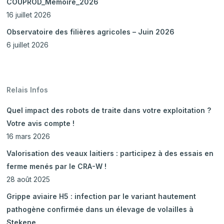
COUPROD_Mémoire_2026
16 juillet 2026
Observatoire des filières agricoles – Juin 2026
6 juillet 2026
Relais Infos
Quel impact des robots de traite dans votre exploitation ?
Votre avis compte !
16 mars 2026
Valorisation des veaux laitiers : participez à des essais en
ferme menés par le CRA-W !
28 août 2025
Grippe aviaire H5 : infection par le variant hautement
pathogène confirmée dans un élevage de volailles à
Stekene