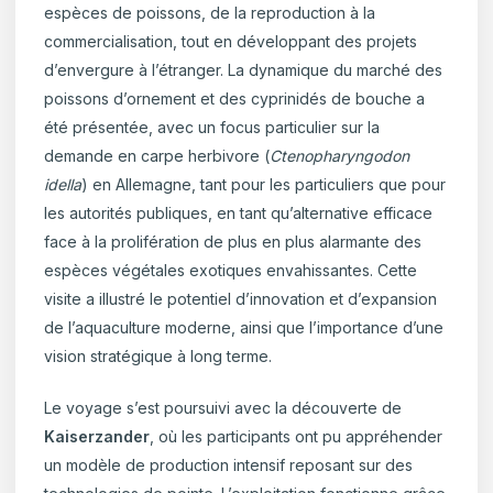
espèces de poissons, de la reproduction à la
commercialisation, tout en développant des projets
d’envergure à l’étranger. La dynamique du marché des
poissons d’ornement et des cyprinidés de bouche a
été présentée, avec un focus particulier sur la
demande en carpe herbivore (
Ctenopharyngodon
idella
) en Allemagne, tant pour les particuliers que pour
les autorités publiques, en tant qu’alternative efficace
face à la prolifération de plus en plus alarmante des
espèces végétales exotiques envahissantes. Cette
visite a illustré le potentiel d’innovation et d’expansion
de l’aquaculture moderne, ainsi que l’importance d’une
vision stratégique à long terme.
Le voyage s’est poursuivi avec la découverte de
Kaiserzander
, où les participants ont pu appréhender
un modèle de production intensif reposant sur des