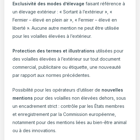
Exclusivité des modes d’élevage
faisant référence à
un élevage extérieur : « Sortant à l’extérieur », «
Fermier – élevé en plein air », « Fermier – élevé en
liberté ». Aucune autre mention ne peut être utilisée
pour les volailles élevées à l’extérieur.
Protection des termes et illustrations
utilisées pour
des volailles élevées à l’extérieur sur tout document
commercial, publicitaire ou étiquette, une nouveauté
par rapport aux normes précédentes.
Possibilité pour les opérateurs d’utiliser de
nouvelles
mentions
pour des volailles non élevées dehors, sous
un encadrement strict : contrôle par les États membres
et enregistrement par la Commission européenne,
notamment pour des mentions liées au bien-être animal
ou à des innovations.