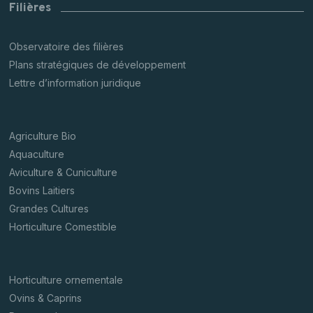
Filières
Observatoire des filières
Plans stratégiques de développement
Lettre d’information juridique
Agriculture Bio
Aquaculture
Aviculture & Cuniculture
Bovins Laitiers
Grandes Cultures
Horticulture Comestible
Horticulture ornementale
Ovins & Caprins