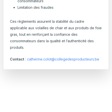
consommateurs
Limitation des fraudes
Ces règlements assurent la stabilité du cadre
applicable aux volailles de chair et aux produits de foie
gras, tout en renforçant la confiance des
consommateurs dans la qualité et l’authenticité des
produits.
Contact
:
catherine.colot@collegedesproducteurs.be