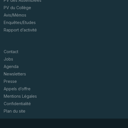
PV des Assemblées
PV du Collège
Avis/Mémos
Enquêtes/Etudes
Rapport d’activité
Contact
Jobs
Agenda
Newsletters
Presse
Appels d’offre
Mentions Légales
Confidentialité
Plan du site