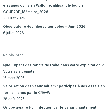
élevages ovins en Wallonie, utilisant le logiciel
COUPROD_Mémoire_2026
16 juillet 2026
Observatoire des filières agricoles – Juin 2026
6 juillet 2026
Relais Infos
Quel impact des robots de traite dans votre exploitation ?
Votre avis compte !
16 mars 2026
Valorisation des veaux laitiers : participez à des essais en
ferme menés par le CRA-W !
28 août 2025
Grippe aviaire H5 : infection par le variant hautement