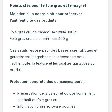
Points clés pour le foie gras et le magret
Maintien d’un cadre clair pour préserver
l’authenticité des produits :
Foie gras cru de canard : minimum 300 g
Foie gras cru d’oie : minimum 400 g
Ces
seuils
reposent sur des
bases scientifiques
et
garantissent l’engraissement nécessaire pour
l’authenticité, la texture et les qualités gustatives du
produit.
Protection concrète des consommateurs :
Préservation de la valeur et du positionnement
qualitatif du foie gras cru
Information claire et loyale pour les