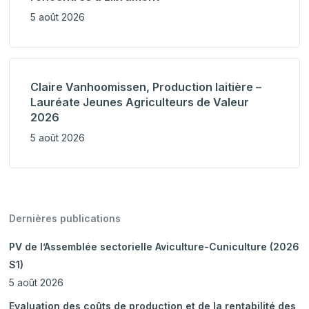
5 août 2026
Claire Vanhoomissen, Production laitière –
Lauréate Jeunes Agriculteurs de Valeur
2026
5 août 2026
Dernières publications
PV de l’Assemblée sectorielle Aviculture-Cuniculture (2026
S1)
5 août 2026
Evaluation des coûts de production et de la rentabilité des