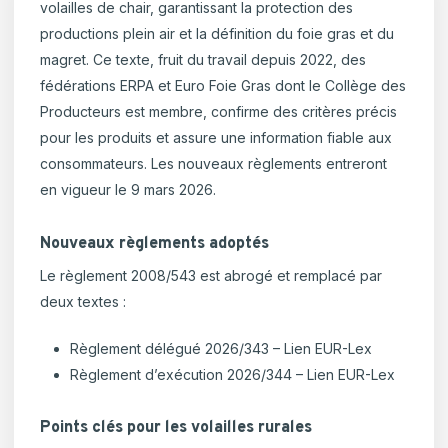
volailles de chair, garantissant la protection des
productions plein air et la définition du foie gras et du
magret. Ce texte, fruit du travail depuis 2022, des
fédérations ERPA et Euro Foie Gras dont le Collège des
Producteurs est membre, confirme des critères précis
pour les produits et assure une information fiable aux
consommateurs. Les nouveaux règlements entreront
en vigueur le 9 mars 2026.
Nouveaux règlements adoptés
Le règlement 2008/543 est abrogé et remplacé par
deux textes :
Règlement délégué 2026/343 – Lien EUR-Lex
Règlement d’exécution 2026/344 – Lien EUR-Lex
Points clés pour les volailles rurales