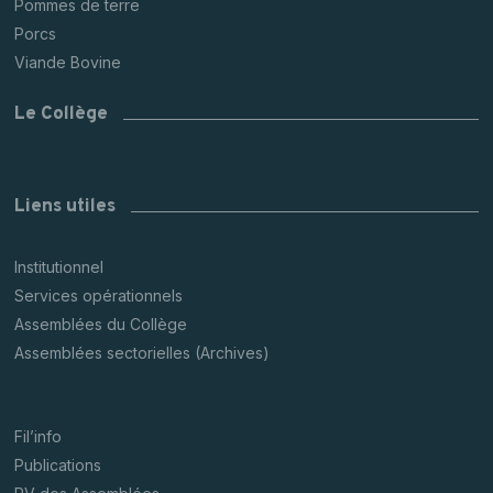
Pommes de terre
Porcs
Viande Bovine
Le Collège
Liens utiles
Institutionnel
Services opérationnels
Assemblées du Collège
Assemblées sectorielles (Archives)
Fil’info
Publications