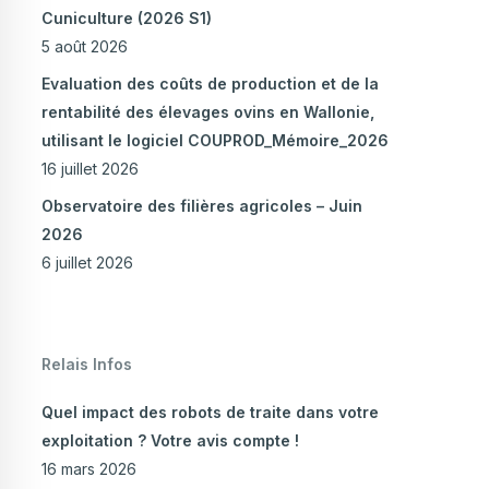
Cuniculture (2026 S1)
5 août 2026
Evaluation des coûts de production et de la
rentabilité des élevages ovins en Wallonie,
utilisant le logiciel COUPROD_Mémoire_2026
16 juillet 2026
Observatoire des filières agricoles – Juin
2026
6 juillet 2026
Relais Infos
Quel impact des robots de traite dans votre
exploitation ? Votre avis compte !
16 mars 2026