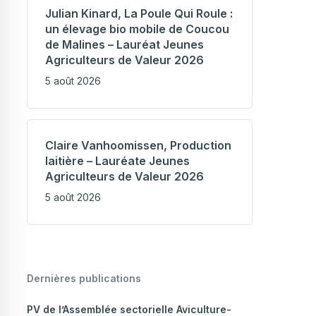
Julian Kinard, La Poule Qui Roule :
un élevage bio mobile de Coucou
de Malines – Lauréat Jeunes
Agriculteurs de Valeur 2026
5 août 2026
Claire Vanhoomissen, Production
laitière – Lauréate Jeunes
Agriculteurs de Valeur 2026
5 août 2026
Dernières publications
PV de l’Assemblée sectorielle Aviculture-