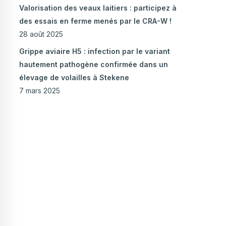
Valorisation des veaux laitiers : participez à
des essais en ferme menés par le CRA-W !
28 août 2025
Grippe aviaire H5 : infection par le variant
hautement pathogène confirmée dans un
élevage de volailles à Stekene
7 mars 2025