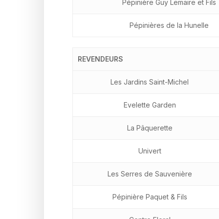
Pépinière Guy Lemaire et Fils
Pépinières de la Hunelle
REVENDEURS
Les Jardins Saint-Michel
Evelette Garden
La Pâquerette
Univert
Les Serres de Sauvenière
Pépinière Paquet & Fils