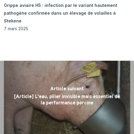
Grippe aviaire H5 : infection par le variant hautement
pathogène confirmée dans un élevage de volailles à
Stekene
7 mars 2025
Article suivant
[Article] L'eau, pilier invisible mais essentiel de
la performance porcine