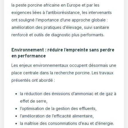
la peste porcine africaine en Europe et par les
exigences liées à l’antibiorésistance, les intervenants
ont souligné l’importance d’une approche globale :
amélioration des pratiques d’élevage, suivi sanitaire
renforcé et outils de diagnostic plus performants.
Environnement : réduire l’empreinte sans perdre
en performance
Les enjeux environnementaux occupent désormais une
place centrale dans la recherche porcine. Les travaux
présentés ont abordé :
la réduction des émissions d’ammoniac et de gaz à
effet de serre,
l’optimisation de la gestion des effluents,
l’amélioration de l’efficacité alimentaire,
la maîtrise des consommations d’eau et d’énergie.