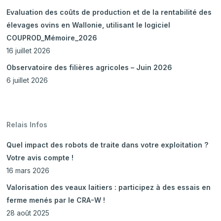
Evaluation des coûts de production et de la rentabilité des
élevages ovins en Wallonie, utilisant le logiciel
COUPROD_Mémoire_2026
16 juillet 2026
Observatoire des filières agricoles – Juin 2026
6 juillet 2026
Relais Infos
Quel impact des robots de traite dans votre exploitation ?
Votre avis compte !
16 mars 2026
Valorisation des veaux laitiers : participez à des essais en
ferme menés par le CRA-W !
28 août 2025