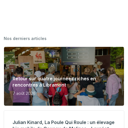
Nos derniers articles
Retour sur quatre journées riches en
rencontres à Libramont
7 août 2026
Julian Kinard, La Poule Qui Roule : un élevage