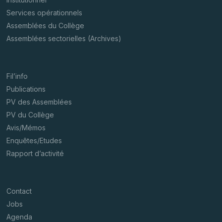
Services opérationnels
Assemblées du Collège
Assemblées sectorielles (Archives)
Fil’info
Publications
PV des Assemblées
PV du Collège
Avis/Mémos
Enquêtes/Etudes
Rapport d’activité
Contact
Jobs
Agenda