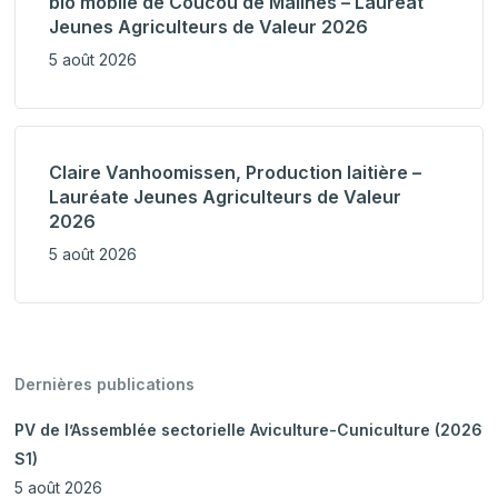
bio mobile de Coucou de Malines – Lauréat
Jeunes Agriculteurs de Valeur 2026
5 août 2026
Claire Vanhoomissen, Production laitière –
Lauréate Jeunes Agriculteurs de Valeur
2026
5 août 2026
Dernières publications
PV de l’Assemblée sectorielle Aviculture-Cuniculture (2026
S1)
5 août 2026