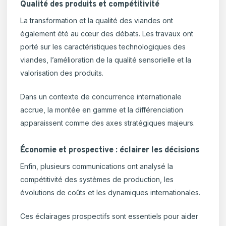
Qualité des produits et compétitivité
La transformation et la qualité des viandes ont
également été au cœur des débats. Les travaux ont
porté sur les caractéristiques technologiques des
viandes, l’amélioration de la qualité sensorielle et la
valorisation des produits.
Dans un contexte de concurrence internationale
accrue, la montée en gamme et la différenciation
apparaissent comme des axes stratégiques majeurs.
Économie et prospective : éclairer les décisions
Enfin, plusieurs communications ont analysé la
compétitivité des systèmes de production, les
évolutions de coûts et les dynamiques internationales.
Ces éclairages prospectifs sont essentiels pour aider