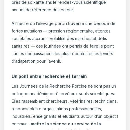
près de soixante ans le rendez-vous scientifique
annuel de référence du secteur.
À l’heure où l’élevage porcin traverse une période de
fortes mutations — pression réglementaire, attentes
sociétales accrues, volatilité des marchés et défis
sanitaires — ces journées ont permis de faire le point
sur les connaissances les plus récentes et les leviers
d’adaptation pour l’avenir.
Un pont entre recherche et terrain
Les Journées de la Recherche Porcine ne sont pas un
colloque académique réservé aux seuls scientifiques.
Elles rassemblent chercheurs, vétérinaires, techniciens,
responsables d’organisations professionnelles,
industriels, enseignants et étudiants autour d’un objectif
commun :
mettre la science au service de la