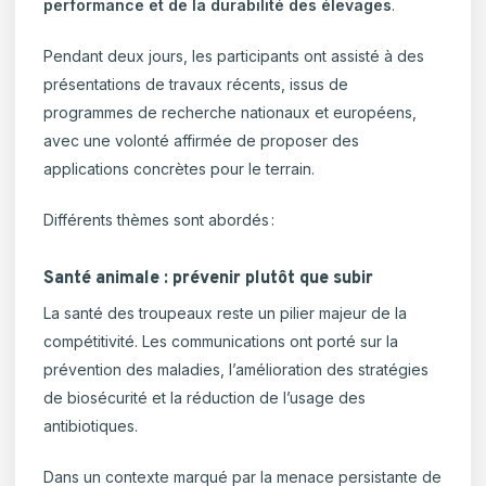
performance et de la durabilité des élevages
.
Pendant deux jours, les participants ont assisté à des
présentations de travaux récents, issus de
programmes de recherche nationaux et européens,
avec une volonté affirmée de proposer des
applications concrètes pour le terrain.
Différents thèmes sont abordés :
Santé animale : prévenir plutôt que subir
La santé des troupeaux reste un pilier majeur de la
compétitivité. Les communications ont porté sur la
prévention des maladies, l’amélioration des stratégies
de biosécurité et la réduction de l’usage des
antibiotiques.
Dans un contexte marqué par la menace persistante de