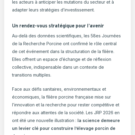
les acteurs à anticiper les mutations du secteur et à
adapter leurs stratégies d’investissement.
Un rendez-vous stratégique pour l’avenir
Au-delà des données scientifiques, les 58es Journées
de la Recherche Porcine ont confirmé le rôle central
de cet événement dans la structuration de la filière.
Elles offrent un espace d’échange et de réflexion
collective, indispensable dans un contexte de
transitions multiples.
Face aux défis sanitaires, environnementaux et
économiques, la filière porcine française mise sur
l’innovation et la recherche pour rester compétitive et
répondre aux attentes de la société. Les JRP 2026 en
ont été une nouvelle illustration :
la science demeure
un levier clé pour construire l’élevage porcin de