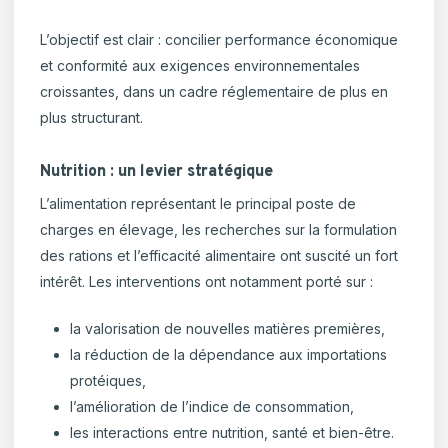
L’objectif est clair : concilier performance économique
et conformité aux exigences environnementales
croissantes, dans un cadre réglementaire de plus en
plus structurant.
Nutrition : un levier stratégique
L’alimentation représentant le principal poste de
charges en élevage, les recherches sur la formulation
des rations et l’efficacité alimentaire ont suscité un fort
intérêt. Les interventions ont notamment porté sur :
la valorisation de nouvelles matières premières,
la réduction de la dépendance aux importations
protéiques,
l’amélioration de l’indice de consommation,
les interactions entre nutrition, santé et bien-être.