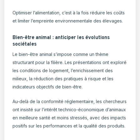
Optimiser l’alimentation, c’est à la fois réduire les coûts
et limiter l’empreinte environnementale des élevages.
Bien-être animal : anticiper les évolutions
sociétales
Le bien-être animal s’impose comme un thème
structurant pour la filière. Les présentations ont exploré
les conditions de logement, l’enrichissement des
milieux, la réduction des pratiques à risque et les
indicateurs objectifs de bien-être.
Au-delà de la conformité réglementaire, les chercheurs
ont insisté sur l’intérêt technico-économique d’animaux
en meilleure santé et moins stressés, avec des impacts
positifs sur les performances et la qualité des produits.