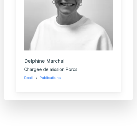
Delphine Marchal
Chargée de mission Porcs
Email
Publications