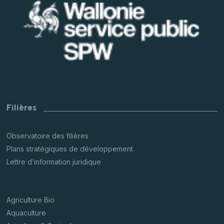
Filières
Observatoire des filières
Plans stratégiques de développement
Lettre d’information juridique
Agriculture Bio
Aquaculture