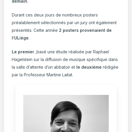
demain.
Durant ces deux jours de nombreux posters
préalablement sélectionnés par un jury ont également
présentés. Cette année
2 posters provenaient de
l’ULiège
.
Le premier
,basé une étude réalisée par Raphael
Hagelstein sur la diffusion de musique spécifique dans
la salle d’attente d’un abbatoir et
le deuxième
rédigée
par la Professeur Martine Laitat.