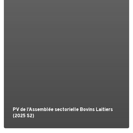
PV de l’Assemblée sectorielle Bovins Laitiers
(2025 S2)