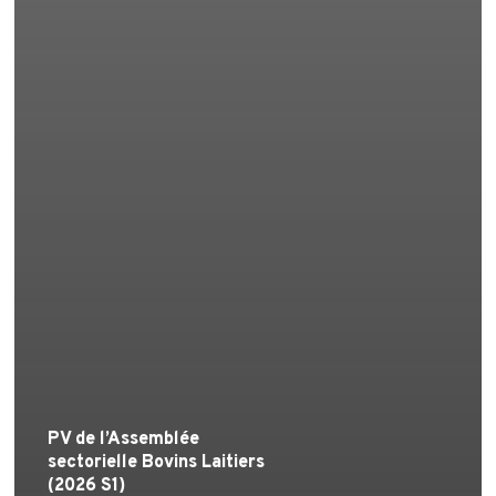
PV de l’Assemblée
sectorielle Bovins Laitiers
(2026 S1)