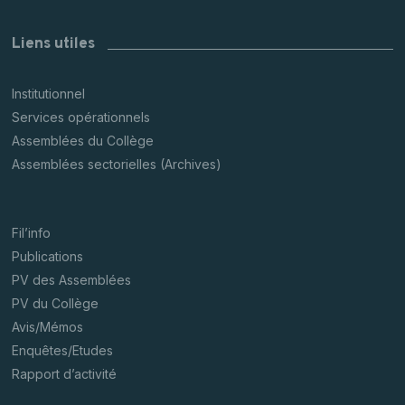
Liens utiles
Institutionnel
Services opérationnels
Assemblées du Collège
Assemblées sectorielles (Archives)
Fil’info
Publications
PV des Assemblées
PV du Collège
Avis/Mémos
Enquêtes/Etudes
Rapport d’activité