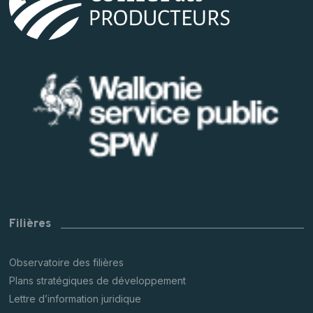
Filières
Observatoire des filières
Plans stratégiques de développement
Lettre d’information juridique