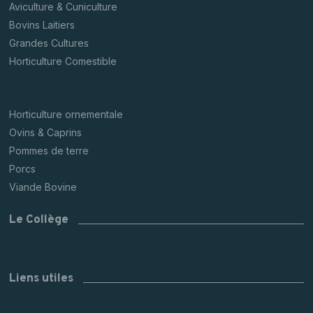
Aviculture & Cuniculture
Bovins Laitiers
Grandes Cultures
Horticulture Comestible
Horticulture ornementale
Ovins & Caprins
Pommes de terre
Porcs
Viande Bovine
Le Collège
Liens utiles