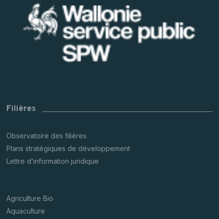
Filières
Observatoire des filières
Plans stratégiques de développement
Lettre d’information juridique
Agriculture Bio
Aquaculture