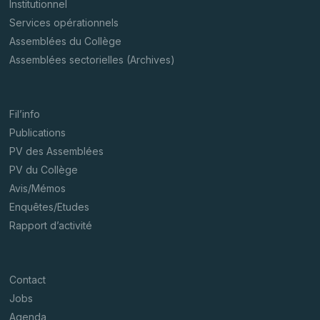
Institutionnel
Services opérationnels
Assemblées du Collège
Assemblées sectorielles (Archives)
Fil’info
Publications
PV des Assemblées
PV du Collège
Avis/Mémos
Enquêtes/Etudes
Rapport d’activité
Contact
Jobs
Agenda