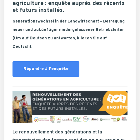
agriculture : enquête auprès des récents
et futurs installés.
Generationswechsel in der Landwirtschaft – Befragung
neuer und zukünftiger niedergelassener Betriebsleiter
(Um auf Deutsch zu antworten, klicken Sie auf
Deutsch).
Répondre à l'enquête
Le renouvellement des générations et la
transmission des fermes sont des enjeux cruciaux