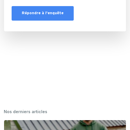
Répondre à l'enquête
Nos derniers articles