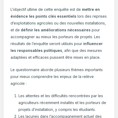
L’objectif ultime de cette enquête est de
mettre en
évidence les points clés essentiels
lors des reprises
d’exploitations agricoles ou des nouvelles installations,
et de
définir les améliorations nécessaires
pour
accompagner au mieux les porteurs de projets. Les
résultats de l’enquête seront utilisés pour
influencer
les responsables politiques
, afin que des mesures
adaptées et efficaces puissent être mises en place.
Le questionnaire aborde plusieurs thèmes importants
pour mieux comprendre les enjeux de la relève
agricole :
Les attentes et les difficultés rencontrées par les
agriculteurs récemment installés et les porteurs de
projets d’installation, y compris les étudiants.
Les lacunes dans l’accompagnement actuel des