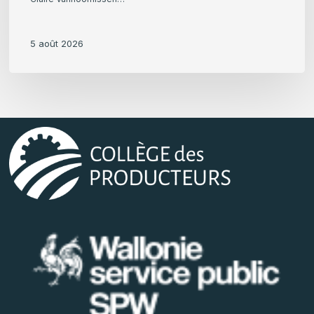
5 août 2026