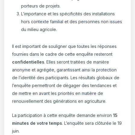
porteurs de projets.
L’importance et les spécificités des installations
hors contexte familial et des personnes non issues
du milieu agricole.
Il est important de souligner que toutes les réponses
fournies dans le cadre de cette enquête resteront
confidentielles
. Elles seront traitées de manière
anonyme et agrégée, garantissant ainsi la protection
de l’identité des participants. Les résultats globaux de
l’enquête permettront de dégager des tendances et
de mettre en avant les priorités en matière de
renouvellement des générations en agriculture.
La participation à cette enquête demande environ
15
minutes de votre temps
. L’enquête sera clôturée le 19
juin.