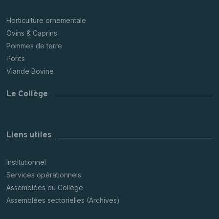
Horticulture ornementale
Ovins & Caprins
Pommes de terre
Porcs
Viande Bovine
Le Collège
Liens utiles
Institutionnel
Services opérationnels
Assemblées du Collège
Assemblées sectorielles (Archives)