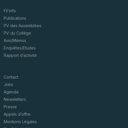
Fil’info
Publications
PV des Assemblées
PV du Collège
Avis/Mémos
Enquêtes/Etudes
Rapport d’activité
Contact
Jobs
Agenda
Newsletters
Presse
Appels d’offre
Mentions Légales