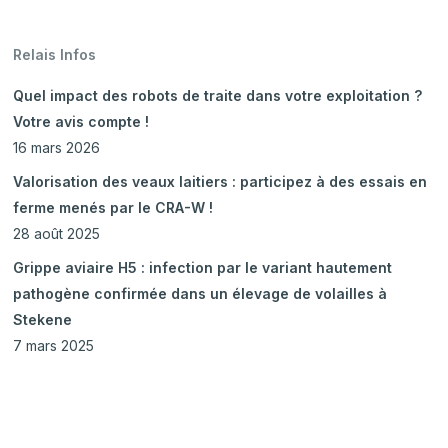
Relais Infos
Quel impact des robots de traite dans votre exploitation ?
Votre avis compte !
16 mars 2026
Valorisation des veaux laitiers : participez à des essais en
ferme menés par le CRA-W !
28 août 2025
Grippe aviaire H5 : infection par le variant hautement
pathogène confirmée dans un élevage de volailles à
Stekene
7 mars 2025