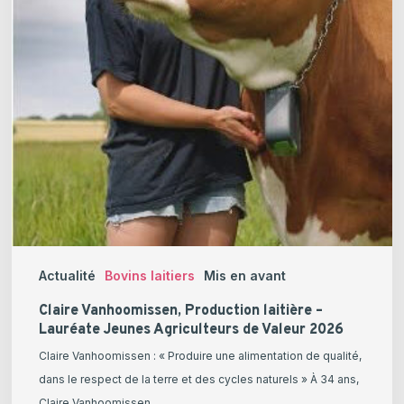
Actualité
Bovins laitiers
Mis en avant
Claire Vanhoomissen, Production laitière –
Lauréate Jeunes Agriculteurs de Valeur 2026
Claire Vanhoomissen : « Produire une alimentation de qualité,
dans le respect de la terre et des cycles naturels » À 34 ans,
Claire Vanhoomissen…