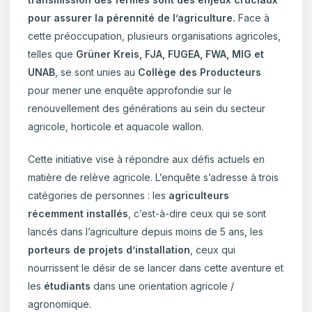
pour assurer la pérennité de l’agriculture.
Face à
cette préoccupation, plusieurs organisations agricoles,
telles que
Grüner Kreis, FJA, FUGEA, FWA, MIG et
UNAB
, se sont unies au
Collège des Producteurs
pour mener une enquête approfondie sur le
renouvellement des générations au sein du secteur
agricole, horticole et aquacole wallon.
Cette initiative vise à répondre aux défis actuels en
matière de relève agricole. L’enquête s’adresse à trois
catégories de personnes : les
agriculteurs
récemment installés
, c’est-à-dire ceux qui se sont
lancés dans l’agriculture depuis moins de 5 ans, les
porteurs de projets d’installation
, ceux qui
nourrissent le désir de se lancer dans cette aventure et
les
étudiants
dans une orientation agricole /
agronomique.