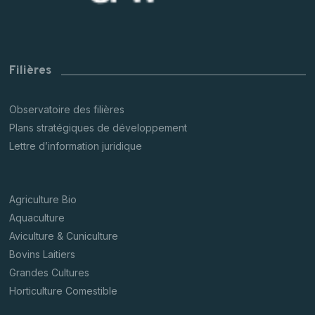
Filières
Observatoire des filières
Plans stratégiques de développement
Lettre d’information juridique
Agriculture Bio
Aquaculture
Aviculture & Cuniculture
Bovins Laitiers
Grandes Cultures
Horticulture Comestible