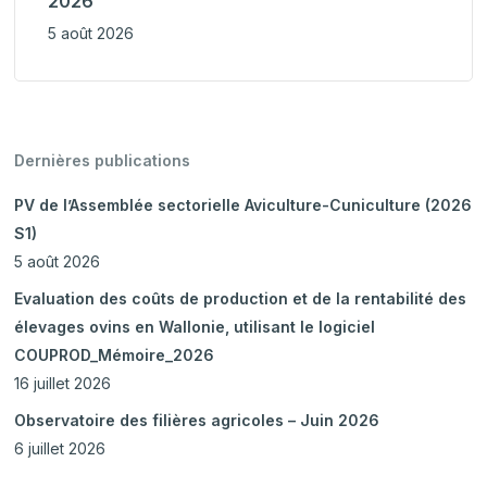
2026
5 août 2026
Dernières publications
PV de l’Assemblée sectorielle Aviculture-Cuniculture (2026
S1)
5 août 2026
Evaluation des coûts de production et de la rentabilité des
élevages ovins en Wallonie, utilisant le logiciel
COUPROD_Mémoire_2026
16 juillet 2026
Observatoire des filières agricoles – Juin 2026
6 juillet 2026