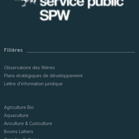
Filières
Observatoire des filières
Plans stratégiques de développement
Lettre d’information juridique
Agriculture Bio
Aquaculture
Aviculture & Cuniculture
Bovins Laitiers