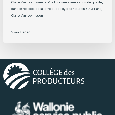
Claire Vanhoomissen : « Produire une alimentation de qualité,
dans le respect de la terre et des cycles naturels » À 34 ans,
Claire Vanhoomissen…
5 août 2026