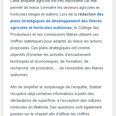
Cette enquête agricole est très importante car elle
permet de mieux connaitre les secteurs agricoles et
horticoles belges et wallons. Lors de la
rédaction
des
plans stratégiques de développement des filières
agricoles et horticoles wallonnes
, le Collège des
Producteurs et ses commissions filières utilisent ces
chiffres statistiques pour adapter au mieux les actions
proposées. Ces plans stratégiques ont comme
objectifs d’orienter les activités d’encadrement
techniques et économiques, de formation, de
recherche, de promotion, … de l’ensemble des filières
wallonnes.
Afin de simplifier le remplissage de l’enquête, Statbel
récupère déjà certaines informations à partir des
déclarations de superficie, à l’exception des cultures
horticoles en Wallonie. Des questions sont également
posées sur le cheptel afin d’affiner les chiffres