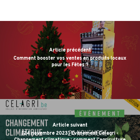
Article précédent
Comment booster vos ventes en produits locaux
pour les Fêtes ?
Article suivant
[24 novembre 2023] Evènement Celagri -
Changement climatique : comment l'agriculture