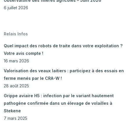
Observatoire des filières agricoles – Juin 2026
6 juillet 2026
Relais Infos
Quel impact des robots de traite dans votre exploitation ?
Votre avis compte !
16 mars 2026
Valorisation des veaux laitiers : participez à des essais en
ferme menés par le CRA-W !
28 août 2025
Grippe aviaire H5 : infection par le variant hautement
pathogène confirmée dans un élevage de volailles à
Stekene
7 mars 2025