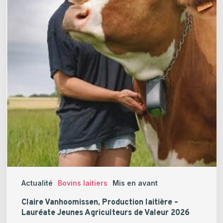
Valeur
2026
Actualité
Bovins laitiers
Mis en avant
Claire Vanhoomissen, Production laitière –
Lauréate Jeunes Agriculteurs de Valeur 2026