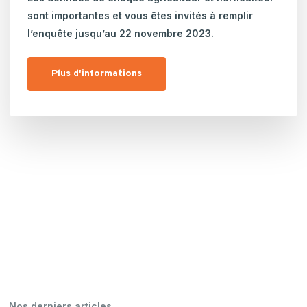
sont importantes et vous êtes invités à remplir
l’enquête jusqu’au 22 novembre 2023.
Plus d'informations
Nos derniers articles