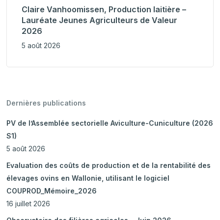
Claire Vanhoomissen, Production laitière –
Lauréate Jeunes Agriculteurs de Valeur
2026
5 août 2026
Dernières publications
PV de l’Assemblée sectorielle Aviculture-Cuniculture (2026
S1)
5 août 2026
Evaluation des coûts de production et de la rentabilité des
élevages ovins en Wallonie, utilisant le logiciel
COUPROD_Mémoire_2026
16 juillet 2026