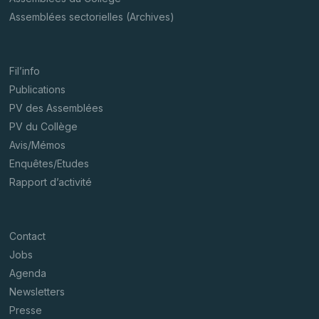
Assemblées sectorielles (Archives)
Fil’info
Publications
PV des Assemblées
PV du Collège
Avis/Mémos
Enquêtes/Etudes
Rapport d’activité
Contact
Jobs
Agenda
Newsletters
Presse