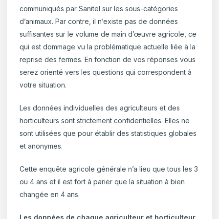
communiqués par Sanitel sur les sous-catégories
d’animaux. Par contre, il n’existe pas de données
suffisantes sur le volume de main d’œuvre agricole, ce
qui est dommage vu la problématique actuelle liée à la
reprise des fermes. En fonction de vos réponses vous
serez orienté vers les questions qui correspondent à
votre situation.
Les données individuelles des agriculteurs et des
horticulteurs sont strictement confidentielles. Elles ne
sont utilisées que pour établir des statistiques globales
et anonymes.
Cette enquête agricole générale n’a lieu que tous les 3
ou 4 ans et il est fort à parier que la situation à bien
changée en 4 ans.
Les données de chaque agriculteur et horticulteur