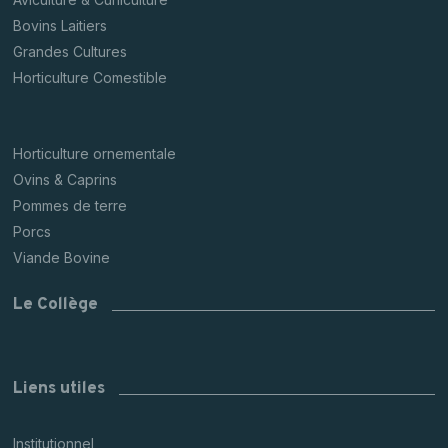
Bovins Laitiers
Grandes Cultures
Horticulture Comestible
Horticulture ornementale
Ovins & Caprins
Pommes de terre
Porcs
Viande Bovine
Le Collège
Liens utiles
Institutionnel