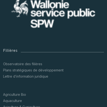
Filières
Observatoire des filières
Plans stratégiques de développement
Lettre d’information juridique
Agriculture Bio
Aquaculture
Aviculture & Cuniculture