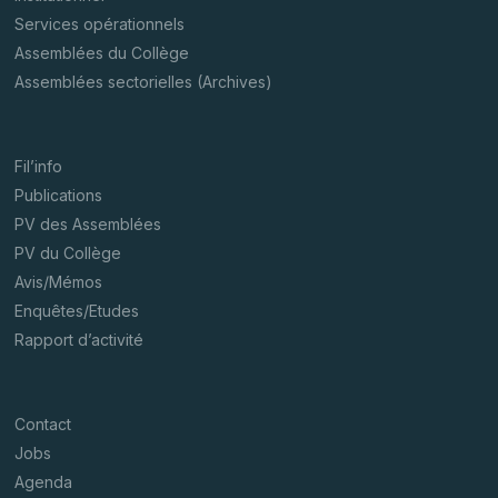
Services opérationnels
Assemblées du Collège
Assemblées sectorielles (Archives)
Fil’info
Publications
PV des Assemblées
PV du Collège
Avis/Mémos
Enquêtes/Etudes
Rapport d’activité
Contact
Jobs
Agenda