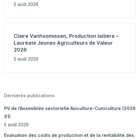
5 août 2026
Claire Vanhoomissen, Production laitière –
Lauréate Jeunes Agriculteurs de Valeur
2026
5 août 2026
Dernières publications
PV de l’Assemblée sectorielle Aviculture-Cuniculture (2026
S1)
5 août 2026
Evaluation des coûts de production et de la rentabilité des