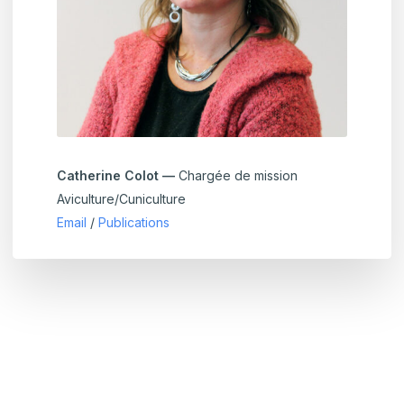
Catherine Colot —
Chargée de mission
Aviculture/Cuniculture
Email
/
Publications