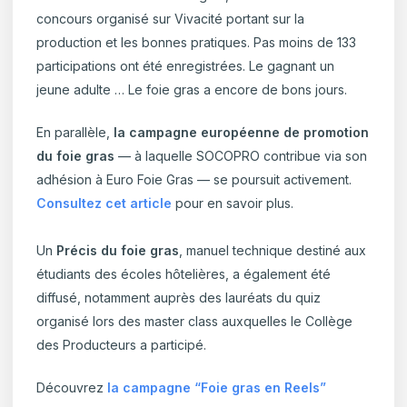
concours organisé sur Vivacité portant sur la
production et les bonnes pratiques. Pas moins de 133
participations ont été enregistrées. Le gagnant un
jeune adulte … Le foie gras a encore de bons jours.
En parallèle,
la campagne européenne de promotion
du foie gras
— à laquelle SOCOPRO contribue via son
adhésion à Euro Foie Gras — se poursuit activement.
Consultez cet article
pour en savoir plus.
Un
Précis du foie gras
, manuel technique destiné aux
étudiants des écoles hôtelières, a également été
diffusé, notamment auprès des lauréats du quiz
organisé lors des master class auxquelles le Collège
des Producteurs a participé.
Découvrez
la campagne “Foie gras en Reels”