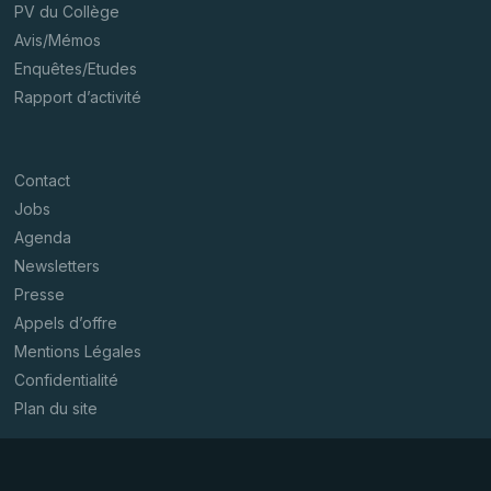
PV du Collège
Avis/Mémos
Enquêtes/Etudes
Rapport d’activité
Contact
Jobs
Agenda
Newsletters
Presse
Appels d’offre
Mentions Légales
Confidentialité
Plan du site