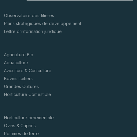
Observatoire des filières
Plans stratégiques de développement
Lettre d’information juridique
Agriculture Bio
Aquaculture
Aviculture & Cuniculture
Bovins Laitiers
Grandes Cultures
Horticulture Comestible
Horticulture ornementale
Ovins & Caprins
Pommes de terre