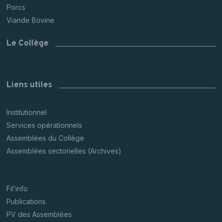
Porcs
Viande Bovine
Le Collège
Liens utiles
Institutionnel
Services opérationnels
Assemblées du Collège
Assemblées sectorielles (Archives)
Fil’info
Publications
PV des Assemblées