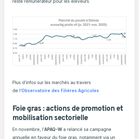
reste rémunérateur pour les éleveurs.
Plus d’infos sur les marchés au travers
de
l’Observatoire des Filières Agricoles
Foie gras : actions de promotion et
mobilisation sectorielle
En novembre, l’
APAQ-W
a relancé sa campagne
annuelle en faveur du foie gras, notamment via un