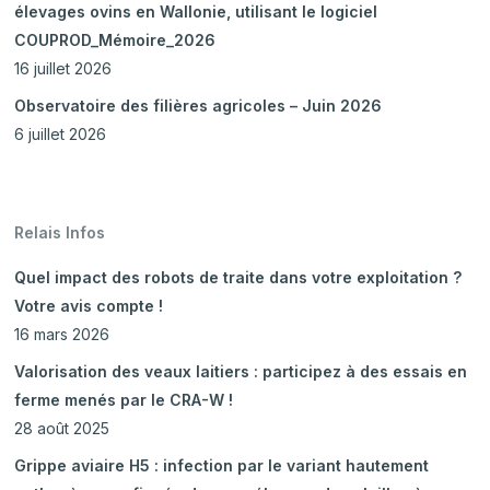
élevages ovins en Wallonie, utilisant le logiciel
COUPROD_Mémoire_2026
16 juillet 2026
Observatoire des filières agricoles – Juin 2026
6 juillet 2026
Relais Infos
Quel impact des robots de traite dans votre exploitation ?
Votre avis compte !
16 mars 2026
Valorisation des veaux laitiers : participez à des essais en
ferme menés par le CRA-W !
28 août 2025
Grippe aviaire H5 : infection par le variant hautement