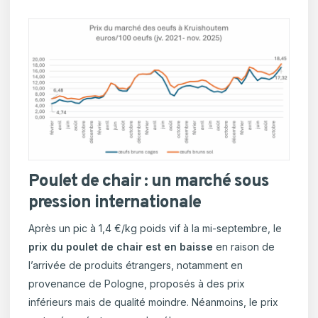
Poulet de chair : un marché sous
pression internationale
Après un pic à 1,4 €/kg poids vif à la mi-septembre, le
prix du poulet de chair est en baisse
en raison de
l’arrivée de produits étrangers, notamment en
provenance de Pologne, proposés à des prix
inférieurs mais de qualité moindre. Néanmoins, le prix