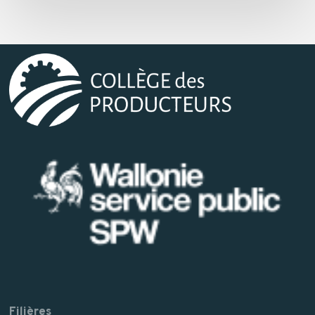
Filières