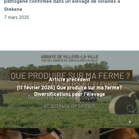
pathogène confirmée dans un élevage de volailles à
Stekene
7 mars 2025
Article précédent
[11 février 2026] Que produire sur ma ferme?
Diversifications pour l'élevage