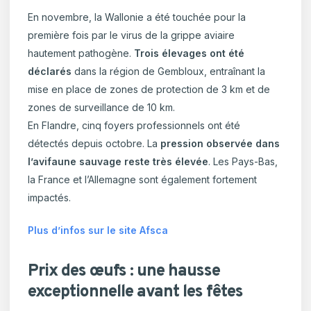
En novembre, la Wallonie a été touchée pour la
première fois par le virus de la grippe aviaire
hautement pathogène.
Trois élevages ont été
déclarés
dans la région de Gembloux, entraînant la
mise en place de zones de protection de 3 km et de
zones de surveillance de 10 km.
En Flandre, cinq foyers professionnels ont été
détectés depuis octobre. La
pression observée dans
l’avifaune sauvage reste très élevée
. Les Pays-Bas,
la France et l’Allemagne sont également fortement
impactés.
Plus d’infos sur le site Afsca
Prix des œufs : une hausse
exceptionnelle avant les fêtes