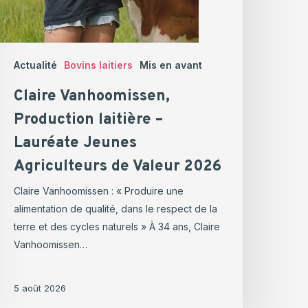
Actualité
Bovins laitiers
Mis en avant
Claire Vanhoomissen,
Production laitière –
Lauréate Jeunes
Agriculteurs de Valeur 2026
Claire Vanhoomissen : « Produire une
alimentation de qualité, dans le respect de la
terre et des cycles naturels » À 34 ans, Claire
Vanhoomissen…
5 août 2026