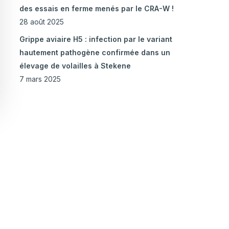
des essais en ferme menés par le CRA-W !
28 août 2025
Grippe aviaire H5 : infection par le variant
hautement pathogène confirmée dans un
élevage de volailles à Stekene
7 mars 2025