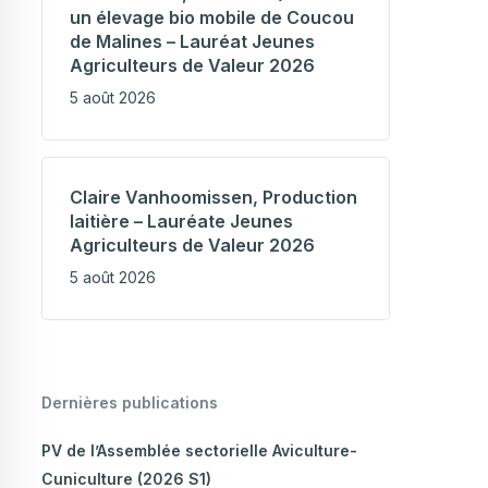
un élevage bio mobile de Coucou
de Malines – Lauréat Jeunes
Agriculteurs de Valeur 2026
5 août 2026
Claire Vanhoomissen, Production
laitière – Lauréate Jeunes
Agriculteurs de Valeur 2026
5 août 2026
Dernières publications
PV de l’Assemblée sectorielle Aviculture-
Cuniculture (2026 S1)