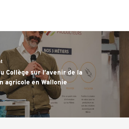
nt
u Collège sur l’avenir de la
n agricole en Wallonie