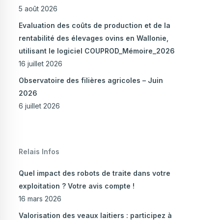
5 août 2026
Evaluation des coûts de production et de la
rentabilité des élevages ovins en Wallonie,
utilisant le logiciel COUPROD_Mémoire_2026
16 juillet 2026
Observatoire des filières agricoles – Juin
2026
6 juillet 2026
Relais Infos
Quel impact des robots de traite dans votre
exploitation ? Votre avis compte !
16 mars 2026
Valorisation des veaux laitiers : participez à