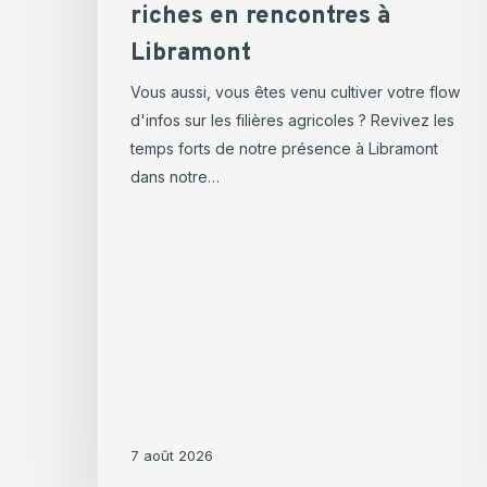
riches en rencontres à
Libramont
Vous aussi, vous êtes venu cultiver votre flow
d'infos sur les filières agricoles ? Revivez les
temps forts de notre présence à Libramont
dans notre…
7 août 2026