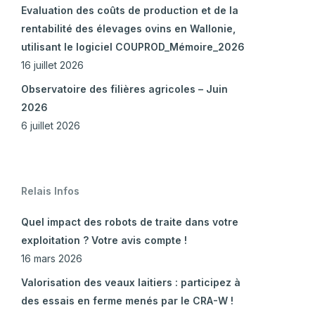
Evaluation des coûts de production et de la
rentabilité des élevages ovins en Wallonie,
utilisant le logiciel COUPROD_Mémoire_2026
16 juillet 2026
Observatoire des filières agricoles – Juin
2026
6 juillet 2026
Relais Infos
Quel impact des robots de traite dans votre
exploitation ? Votre avis compte !
16 mars 2026
Valorisation des veaux laitiers : participez à
des essais en ferme menés par le CRA-W !