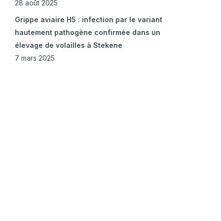
28 août 2025
Grippe aviaire H5 : infection par le variant
hautement pathogène confirmée dans un
élevage de volailles à Stekene
7 mars 2025