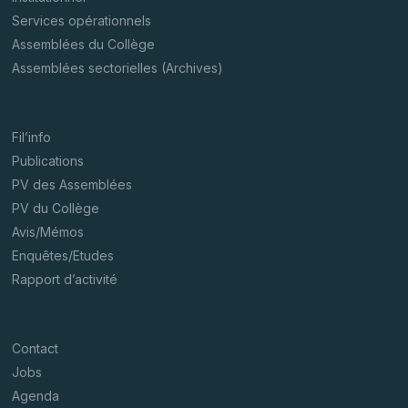
Services opérationnels
Assemblées du Collège
Assemblées sectorielles (Archives)
Fil’info
Publications
PV des Assemblées
PV du Collège
Avis/Mémos
Enquêtes/Etudes
Rapport d’activité
Contact
Jobs
Agenda