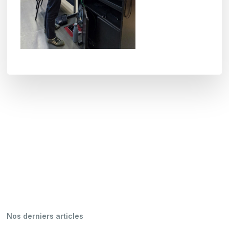
Nos derniers articles