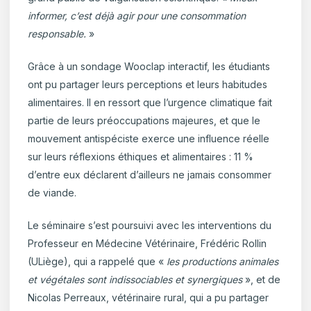
informer, c’est déjà agir pour une consommation
responsable.
»
Grâce à un sondage Wooclap interactif, les étudiants
ont pu partager leurs perceptions et leurs habitudes
alimentaires. Il en ressort que l’urgence climatique fait
partie de leurs préoccupations majeures, et que le
mouvement antispéciste exerce une influence réelle
sur leurs réflexions éthiques et alimentaires : 11 %
d’entre eux déclarent d’ailleurs ne jamais consommer
de viande.
Le séminaire s’est poursuivi avec les interventions du
Professeur en Médecine Vétérinaire, Frédéric Rollin
(ULiège), qui a rappelé que «
les productions animales
et végétales sont indissociables et synergiques
», et de
Nicolas Perreaux, vétérinaire rural, qui a pu partager