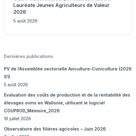
Lauréate Jeunes Agriculteurs de Valeur
2026
5 août 2026
Dernières publications
PV de l’Assemblée sectorielle Aviculture-Cuniculture (2026
S1)
5 août 2026
Evaluation des coûts de production et de la rentabilité des
élevages ovins en Wallonie, utilisant le logiciel
COUPROD_Mémoire_2026
16 juillet 2026
Observatoire des filières agricoles – Juin 2026