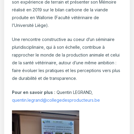
son expérience de terrain et présenter son Mémoire
réalisé en 2019 sur le bilan carbone de la viande
produite en Wallonie (Faculté vétérinaire de
l’Université Liège).
Une rencontre constructive au coeur d’un séminaire
pluridisciplinaire, qui à son échelle, contribue à
rapprocher le monde de la production animale et celui
de la santé vétérinaire, autour d’une même ambition :
faire évoluer les pratiques et les perceptions vers plus
de durabilité et de transparence.
Pour en savoir plus :
Quentin LEGRAND,
quentin.legrand@collegedesproducteurs.be