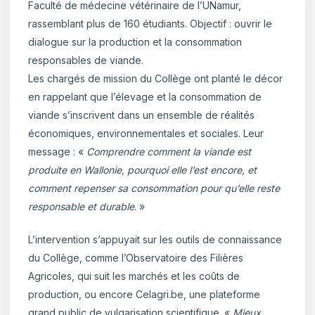
Faculté de médecine vétérinaire de l’UNamur,
rassemblant plus de 160 étudiants. Objectif : ouvrir le
dialogue sur la production et la consommation
responsables de viande.
Les chargés de mission du Collège ont planté le décor
en rappelant que l’élevage et la consommation de
viande s’inscrivent dans un ensemble de réalités
économiques, environnementales et sociales. Leur
message : «
Comprendre comment la viande est
produite en Wallonie, pourquoi elle l’est encore, et
comment repenser sa consommation pour qu’elle reste
responsable et durable
. »
L’intervention s’appuyait sur les outils de connaissance
du Collège, comme l’Observatoire des Filières
Agricoles, qui suit les marchés et les coûts de
production, ou encore Celagri.be, une plateforme
grand public de vulgarisation scientifique. «
Mieux