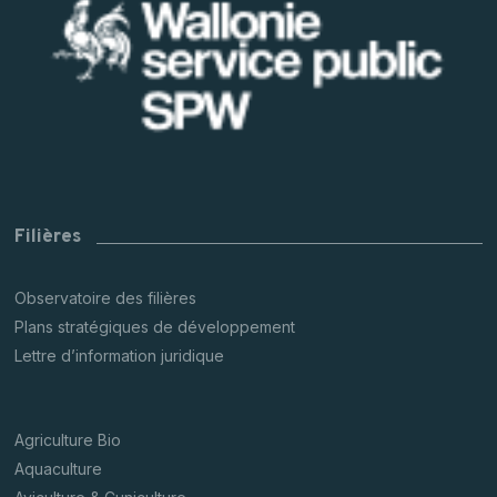
Filières
Observatoire des filières
Plans stratégiques de développement
Lettre d’information juridique
Agriculture Bio
Aquaculture