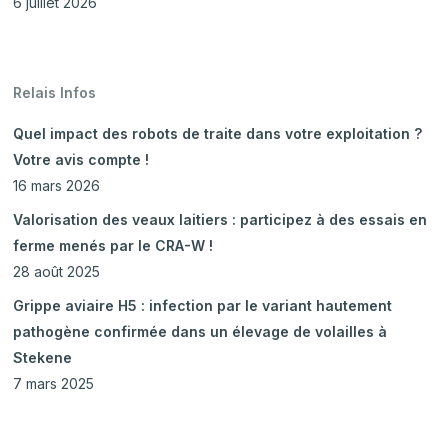
6 juillet 2026
Relais Infos
Quel impact des robots de traite dans votre exploitation ?
Votre avis compte !
16 mars 2026
Valorisation des veaux laitiers : participez à des essais en
ferme menés par le CRA-W !
28 août 2025
Grippe aviaire H5 : infection par le variant hautement
pathogène confirmée dans un élevage de volailles à
Stekene
7 mars 2025