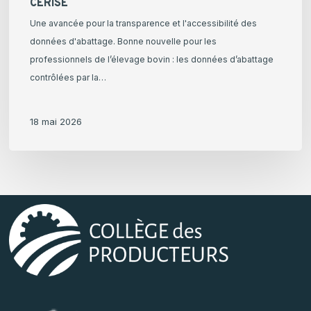
CERISE
Une avancée pour la transparence et l'accessibilité des
données d'abattage. Bonne nouvelle pour les
professionnels de l’élevage bovin : les données d’abattage
contrôlées par la…
18 mai 2026