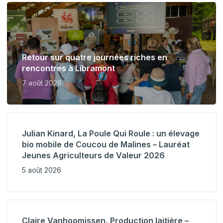
Retour sur quatre journées riches en
rencontres à Libramont
7 août 2026
Julian Kinard, La Poule Qui Roule : un élevage
bio mobile de Coucou de Malines – Lauréat
Jeunes Agriculteurs de Valeur 2026
5 août 2026
Claire Vanhoomissen, Production laitière –