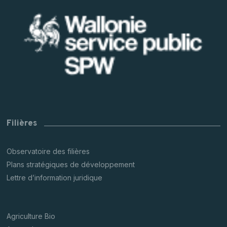
Filières
Observatoire des filières
Plans stratégiques de développement
Lettre d’information juridique
Agriculture Bio