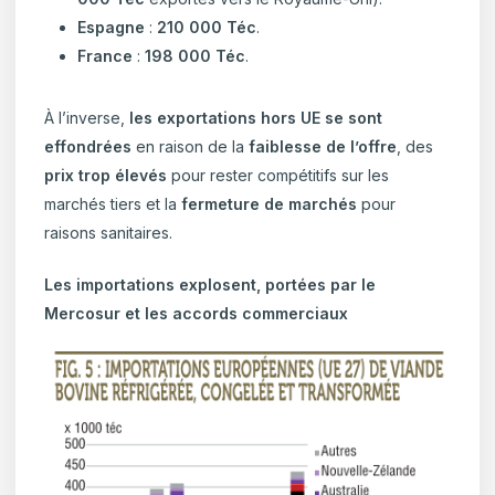
Espagne
:
210 000 Téc
.
France
:
198 000 Téc
.
À l’inverse,
les exportations hors UE se sont
effondrées
en raison de la
faiblesse de l’offre
, des
prix trop élevés
pour rester compétitifs sur les
marchés tiers et la
fermeture de marchés
pour
raisons sanitaires.
Les importations explosent, portées par le
Mercosur et les accords commerciaux