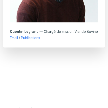
Quentin Legrand —
Chargé de mission Viande Bovine
Email
/
Publications