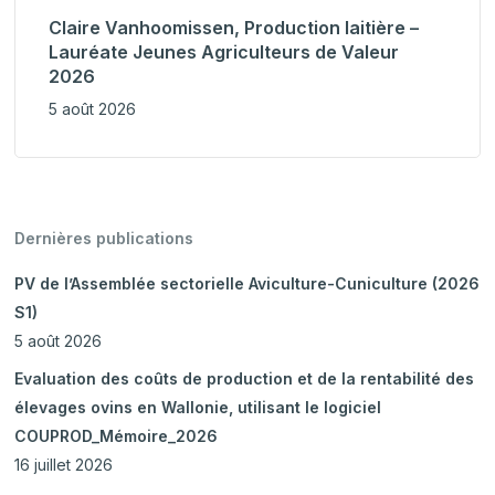
Claire Vanhoomissen, Production laitière –
Lauréate Jeunes Agriculteurs de Valeur
2026
5 août 2026
Dernières publications
PV de l’Assemblée sectorielle Aviculture-Cuniculture (2026
S1)
5 août 2026
Evaluation des coûts de production et de la rentabilité des
élevages ovins en Wallonie, utilisant le logiciel
COUPROD_Mémoire_2026
16 juillet 2026