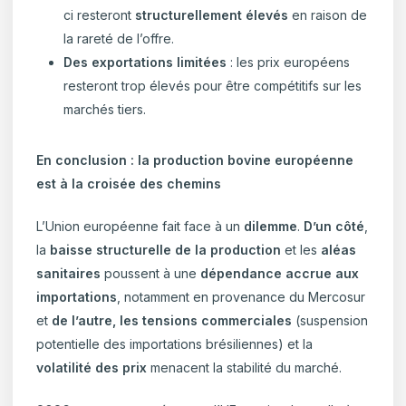
ci resteront
structurellement élevés
en raison de
la rareté de l’offre.
Des exportations limitées
: les prix européens
resteront trop élevés pour être compétitifs sur les
marchés tiers.
En conclusion : la production bovine européenne
est à la croisée des chemins
L’Union européenne fait face à un
dilemme
.
D’un côté
,
la
baisse structurelle de la production
et les
aléas
sanitaires
poussent à une
dépendance accrue aux
importations
, notamment en provenance du Mercosur
et
de l’autre, les tensions commerciales
(suspension
potentielle des importations brésiliennes) et la
volatilité des prix
menacent la stabilité du marché.