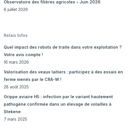
Observatoire des filières agricoles – Juin 2026
6 juillet 2026
Relais Infos
Quel impact des robots de traite dans votre exploitation ?
Votre avis compte !
16 mars 2026
Valorisation des veaux laitiers : participez à des essais en
ferme menés par le CRA-W !
28 août 2025
Grippe aviaire H5 : infection par le variant hautement
pathogène confirmée dans un élevage de volailles à
Stekene
7 mars 2025