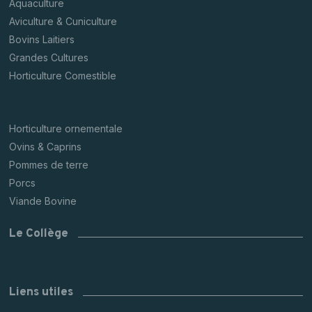
Aquaculture
Aviculture & Cuniculture
Bovins Laitiers
Grandes Cultures
Horticulture Comestible
Horticulture ornementale
Ovins & Caprins
Pommes de terre
Porcs
Viande Bovine
Le Collège
Liens utiles