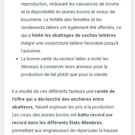
reproduction, réduisant les naissances de bovins
et la disponibilité en jeunes bovins et veaux de
boucherie. La fertilité des femelles et les
rendements laitiers ont également été affectés, ce
qui a
limité les abattages de vaches laitières
malgré une conjoncture laitière favorable jusqu’à
l’automne.
La bonne santé du secteur laitier a incité les
éleveurs à conserver leurs animaux pour la
production de lait plutôt que pour la viande.
Il a résulté de ces différents facteurs une
rareté de
l’offre qui a déclenché des enchères entre
abatteurs
, faisant exploser les prix à la production.
Les cours des jeunes bovins ont
battu record sur
record dans les différents Etats-Membres
,
permettant aux engraisseurs de répercuter la hausse