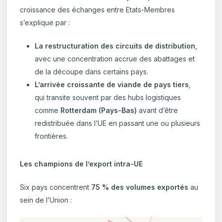
croissance des échanges entre Etats-Membres
s’explique par :
La restructuration des circuits de distribution
,
avec une concentration accrue des abattages et
de la découpe dans certains pays.
L’arrivée croissante de viande de pays tiers
,
qui transite souvent par des hubs logistiques
comme
Rotterdam (Pays-Bas)
avant d’être
redistribuée dans l’UE en passant une ou plusieurs
frontières.
Les champions de l’export intra-UE
Six pays concentrent
75 % des volumes exportés
au
sein de l’Union :