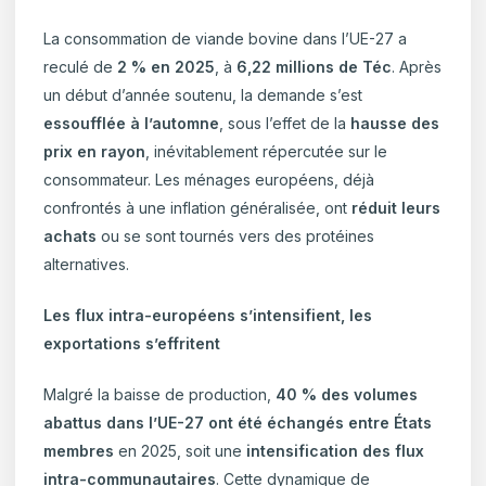
La consommation de viande bovine dans l’UE-27 a
reculé de
2 % en 2025
, à
6,22 millions de Téc
. Après
un début d’année soutenu, la demande s’est
essoufflée à l’automne
, sous l’effet de la
hausse des
prix en rayon
, inévitablement répercutée sur le
consommateur. Les ménages européens, déjà
confrontés à une inflation généralisée, ont
réduit leurs
achats
ou se sont tournés vers des protéines
alternatives.
Les flux intra-européens s’intensifient, les
exportations s’effritent
Malgré la baisse de production,
40 % des volumes
abattus dans l’UE-27 ont été échangés entre États
membres
en 2025, soit une
intensification des flux
intra-communautaires
. Cette dynamique de