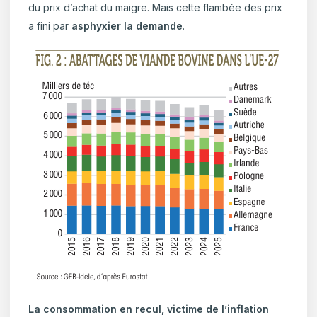
du prix d’achat du maigre. Mais cette flambée des prix
a fini par
asphyxier la demande
.
La consommation en recul, victime de l’inflation