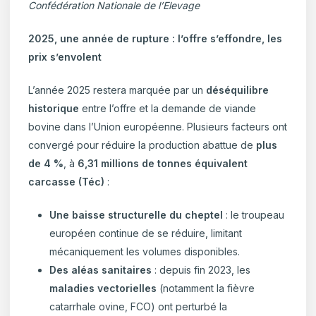
Confédération Nationale de l’Elevage
2025, une année de rupture : l’offre s’effondre, les
prix s’envolent
L’année 2025 restera marquée par un
déséquilibre
historique
entre l’offre et la demande de viande
bovine dans l’Union européenne. Plusieurs facteurs ont
convergé pour réduire la production abattue de
plus
de 4 %
, à
6,31 millions de tonnes équivalent
carcasse (Téc)
:
Une baisse structurelle du cheptel
: le troupeau
européen continue de se réduire, limitant
mécaniquement les volumes disponibles.
Des aléas sanitaires
: depuis fin 2023, les
maladies vectorielles
(notamment la fièvre
catarrhale ovine, FCO) ont perturbé la