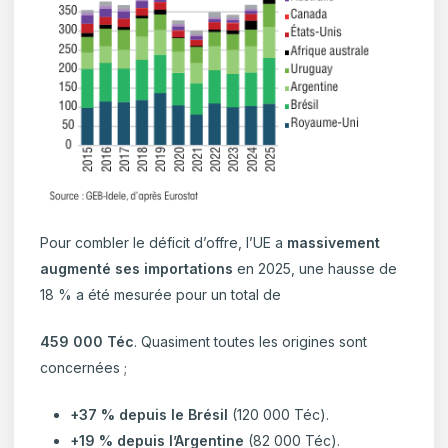
Pour combler le déficit d’offre, l’UE a
massivement
augmenté ses importations
en 2025, une hausse de
18 % a été mesurée pour un total de
459 000 Téc
. Quasiment toutes les origines sont
concernées ;
+37 % depuis le Brésil
(120 000 Téc).
+19 % depuis l’Argentine
(82 000 Téc).