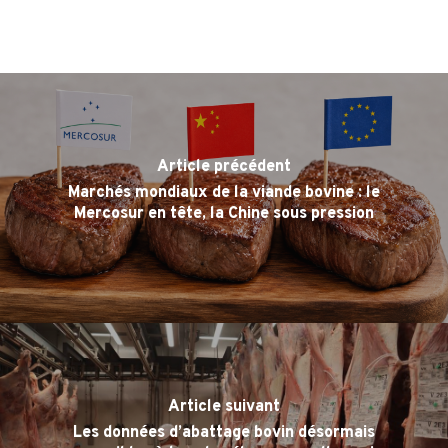
Article précédent
Marchés mondiaux de la viande bovine : le
Mercosur en tête, la Chine sous pression
Article suivant
Les données d’abattage bovin désormais