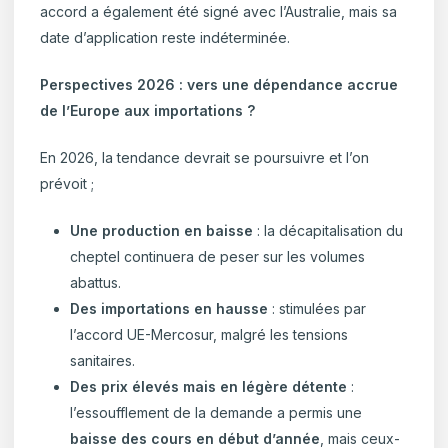
accord a également été signé avec l’Australie, mais sa
date d’application reste indéterminée.
Perspectives 2026 : vers une dépendance accrue
de l’Europe aux importations ?
En 2026, la tendance devrait se poursuivre et l’on
prévoit ;
Une production en baisse
: la décapitalisation du
cheptel continuera de peser sur les volumes
abattus.
Des importations en hausse
: stimulées par
l’accord UE-Mercosur, malgré les tensions
sanitaires.
Des prix élevés mais en légère détente
:
l’essoufflement de la demande a permis une
baisse des cours en début d’année
, mais ceux-