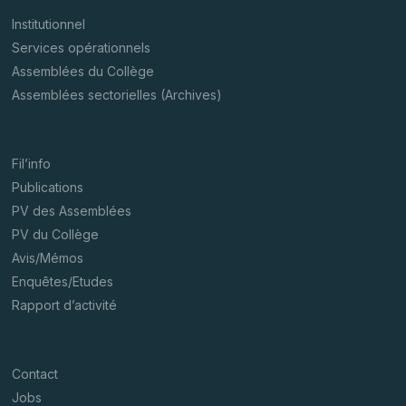
Institutionnel
Services opérationnels
Assemblées du Collège
Assemblées sectorielles (Archives)
Fil’info
Publications
PV des Assemblées
PV du Collège
Avis/Mémos
Enquêtes/Etudes
Rapport d’activité
Contact
Jobs