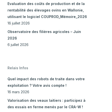
Evaluation des coûts de production et de la
rentabilité des élevages ovins en Wallonie,
utilisant le logiciel COUPROD_Mémoire_2026
16 juillet 2026
Observatoire des filières agricoles – Juin
2026
6 juillet 2026
Relais Infos
Quel impact des robots de traite dans votre
exploitation ? Votre avis compte !
16 mars 2026
Valorisation des veaux laitiers : participez à
des essais en ferme menés par le CRA-W !