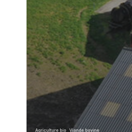
Agriculture bio
Viande bovine