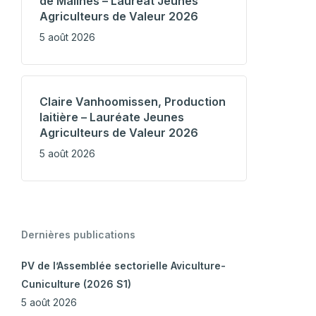
de Malines – Lauréat Jeunes
Agriculteurs de Valeur 2026
5 août 2026
Claire Vanhoomissen, Production
laitière – Lauréate Jeunes
Agriculteurs de Valeur 2026
5 août 2026
Dernières publications
PV de l’Assemblée sectorielle Aviculture-
Cuniculture (2026 S1)
5 août 2026