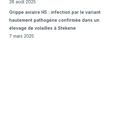
28 août 2025
Grippe aviaire H5 : infection par le variant
hautement pathogène confirmée dans un
élevage de volailles à Stekene
7 mars 2025