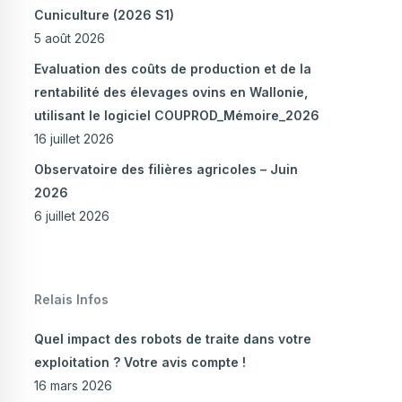
Cuniculture (2026 S1)
5 août 2026
Evaluation des coûts de production et de la
rentabilité des élevages ovins en Wallonie,
utilisant le logiciel COUPROD_Mémoire_2026
16 juillet 2026
Observatoire des filières agricoles – Juin
2026
6 juillet 2026
Relais Infos
Quel impact des robots de traite dans votre
exploitation ? Votre avis compte !
16 mars 2026