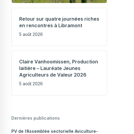
Retour sur quatre journées riches
en rencontres à Libramont
5 août 2026
Claire Vanhoomissen, Production
laitière – Lauréate Jeunes
Agriculteurs de Valeur 2026
5 août 2026
Dernières publications
PV de l’Assemblée sectorielle Aviculture-