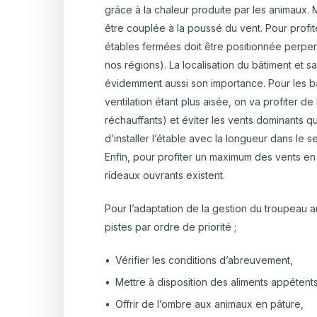
grâce à la chaleur produite par les animaux. M
être couplée à la poussé du vent. Pour profi
étables fermées doit être positionnée perpe
nos régions). La localisation du bâtiment et 
évidemment aussi son importance. Pour les bât
ventilation étant plus aisée, on va profiter de
réchauffants) et éviter les vents dominants qu
d’installer l’étable avec la longueur dans le 
Enfin, pour profiter un maximum des vents en
rideaux ouvrants existent.
Pour l’adaptation de la gestion du troupeau a
pistes par ordre de priorité ;
Vérifier les conditions d’abreuvement,
Mettre à disposition des aliments appétents
Offrir de l’ombre aux animaux en pâture,