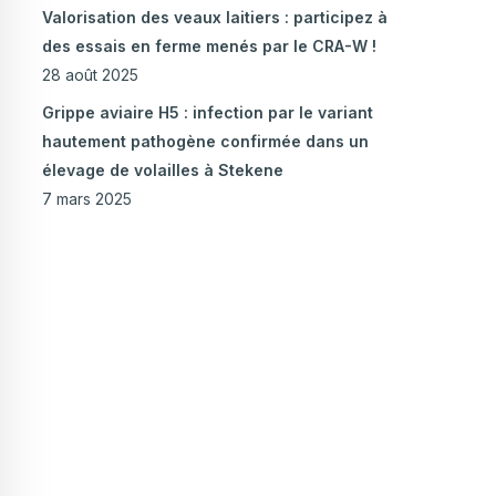
Valorisation des veaux laitiers : participez à
des essais en ferme menés par le CRA-W !
28 août 2025
Grippe aviaire H5 : infection par le variant
hautement pathogène confirmée dans un
élevage de volailles à Stekene
7 mars 2025