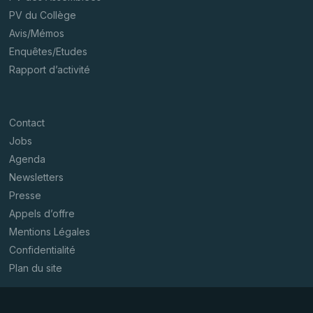
PV du Collège
Avis/Mémos
Enquêtes/Etudes
Rapport d’activité
Contact
Jobs
Agenda
Newsletters
Presse
Appels d’offre
Mentions Légales
Confidentialité
Plan du site