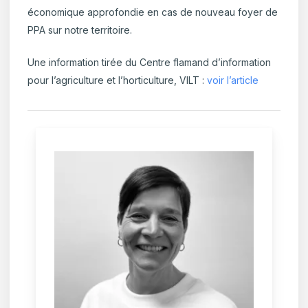
économique approfondie en cas de nouveau foyer de
PPA sur notre territoire.
Une information tirée du Centre flamand d’information
pour l’agriculture et l’horticulture, VILT :
voir l’article