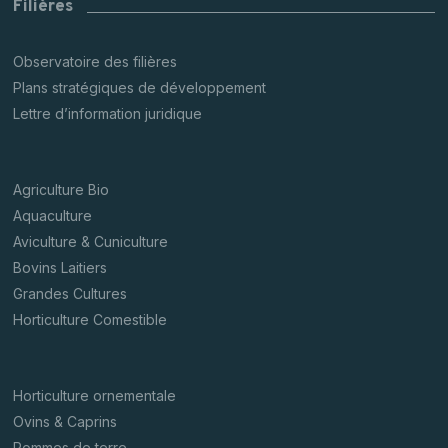
Filières
Observatoire des filières
Plans stratégiques de développement
Lettre d’information juridique
Agriculture Bio
Aquaculture
Aviculture & Cuniculture
Bovins Laitiers
Grandes Cultures
Horticulture Comestible
Horticulture ornementale
Ovins & Caprins
Pommes de terre