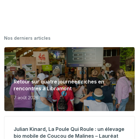
Nos derniers articles
Retour sur quatre journées riches en
rencontres à Libramont
7 août 2026
Julian Kinard, La Poule Qui Roule : un élevage
bio mobile de Coucou de Malines – Lauréat