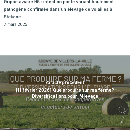
Grippe aviaire H5 : infection par le variant hautement
pathogène confirmée dans un élevage de volailles à
Stekene
7 mars 2025
Article précédent
[11 février 2026] Que produire sur ma ferme?
Diversifications pour l'élevage