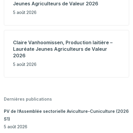
Jeunes Agriculteurs de Valeur 2026
5 août 2026
Claire Vanhoomissen, Production laitière –
Lauréate Jeunes Agriculteurs de Valeur
2026
5 août 2026
Dernières publications
PV de l’Assemblée sectorielle Aviculture-Cuniculture (2026
S1)
5 août 2026