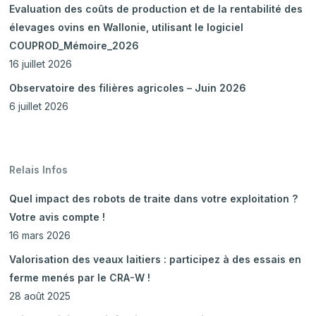
Evaluation des coûts de production et de la rentabilité des
élevages ovins en Wallonie, utilisant le logiciel
COUPROD_Mémoire_2026
16 juillet 2026
Observatoire des filières agricoles – Juin 2026
6 juillet 2026
Relais Infos
Quel impact des robots de traite dans votre exploitation ?
Votre avis compte !
16 mars 2026
Valorisation des veaux laitiers : participez à des essais en
ferme menés par le CRA-W !
28 août 2025