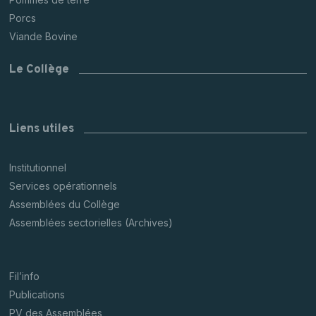
Porcs
Viande Bovine
Le Collège
Liens utiles
Institutionnel
Services opérationnels
Assemblées du Collège
Assemblées sectorielles (Archives)
Fil’info
Publications
PV des Assemblées