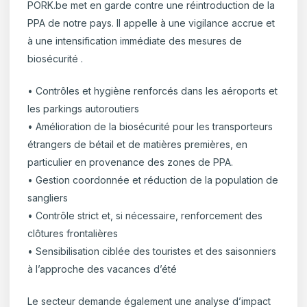
PORK.be met en garde contre une réintroduction de la
PPA de notre pays. Il appelle à une vigilance accrue et
à une intensification immédiate des mesures de
biosécurité .
• Contrôles et hygiène renforcés dans les aéroports et
les parkings autoroutiers
• Amélioration de la biosécurité pour les transporteurs
étrangers de bétail et de matières premières, en
particulier en provenance des zones de PPA.
• Gestion coordonnée et réduction de la population de
sangliers
• Contrôle strict et, si nécessaire, renforcement des
clôtures frontalières
• Sensibilisation ciblée des touristes et des saisonniers
à l’approche des vacances d’été
Le secteur demande également une analyse d’impact