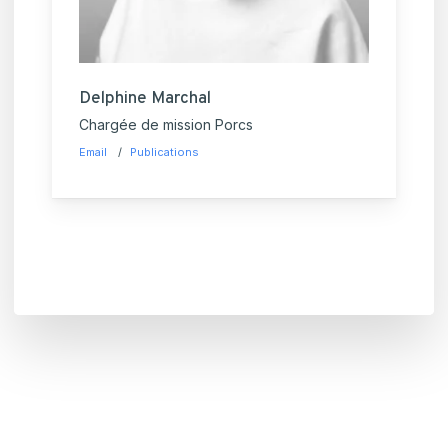
Delphine Marchal
Chargée de mission Porcs
Email
Publications