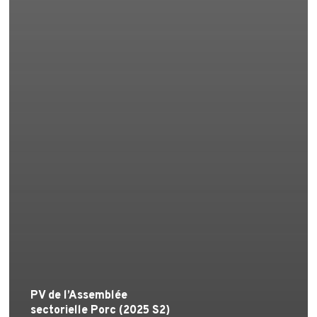
PV de l’Assemblée
sectorielle Porc (2025 S2)