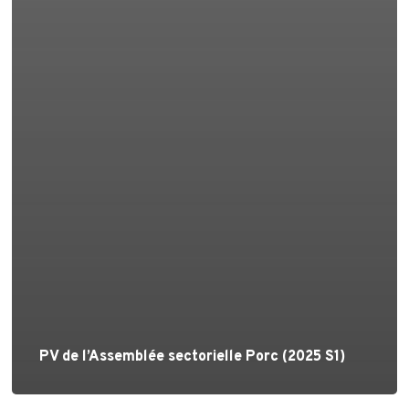
PV de l’Assemblée sectorielle Porc (2025 S1)