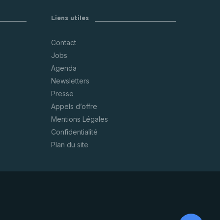
Liens utiles
Contact
Jobs
Agenda
Newsletters
Presse
Appels d’offre
Mentions Légales
Confidentialité
Plan du site