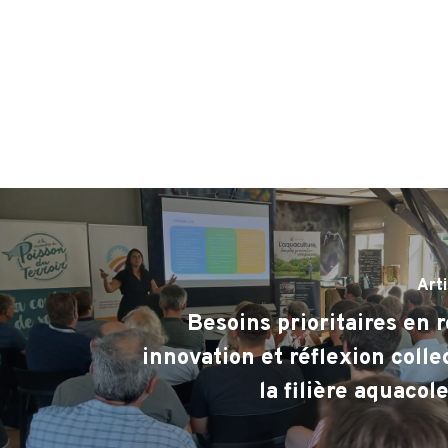
Art
Besoins prioritaires en 
innovation et réflexion colle
la filière aquacol