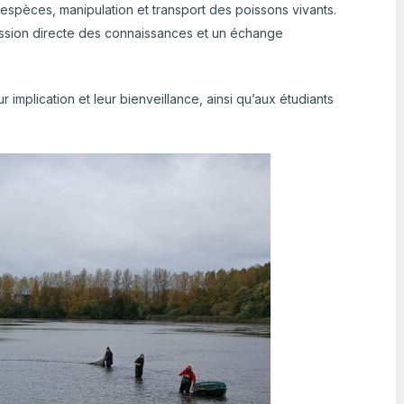
s espèces, manipulation et transport des poissons vivants.
mission directe des connaissances et un échange
 implication et leur bienveillance, ainsi qu’aux étudiants