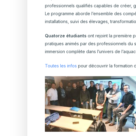
professionnels qualifiés capables de créer, 
Le programme aborde l’ensemble des compéte
installations, suivi des élevages, transformati
Quatorze étudiants
ont rejoint la première p
pratiques animés par des professionnels du se
immersion complète dans l’univers de l’aquac
Toutes les infos
pour découvrir la formation 