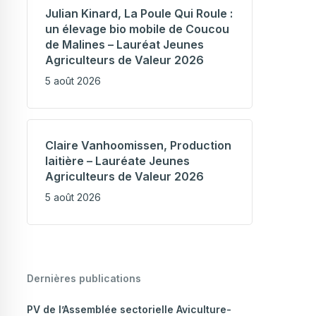
Julian Kinard, La Poule Qui Roule :
un élevage bio mobile de Coucou
de Malines – Lauréat Jeunes
Agriculteurs de Valeur 2026
5 août 2026
Claire Vanhoomissen, Production
laitière – Lauréate Jeunes
Agriculteurs de Valeur 2026
5 août 2026
Dernières publications
PV de l’Assemblée sectorielle Aviculture-