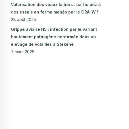
Valorisation des veaux laitiers : participez à
des essais en ferme menés par le CRA-W !
28 août 2025
Grippe aviaire H5 : infection par le variant
hautement pathogène confirmée dans un
élevage de volailles à Stekene
7 mars 2025