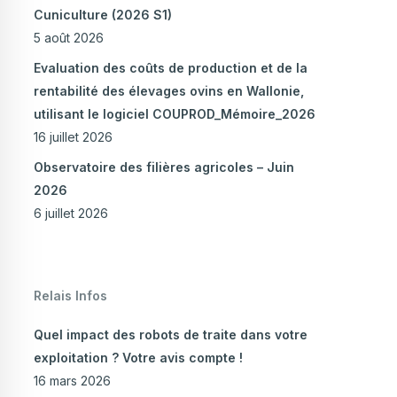
Cuniculture (2026 S1)
5 août 2026
Evaluation des coûts de production et de la
rentabilité des élevages ovins en Wallonie,
utilisant le logiciel COUPROD_Mémoire_2026
16 juillet 2026
Observatoire des filières agricoles – Juin
2026
6 juillet 2026
Relais Infos
Quel impact des robots de traite dans votre
exploitation ? Votre avis compte !
16 mars 2026