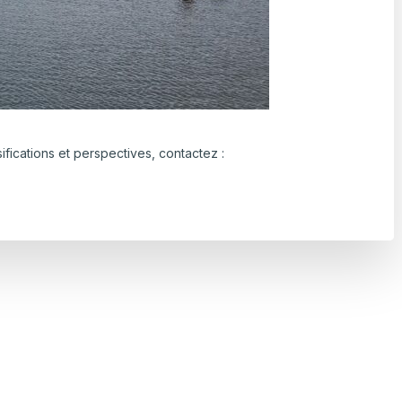
sifications et perspectives, contactez :