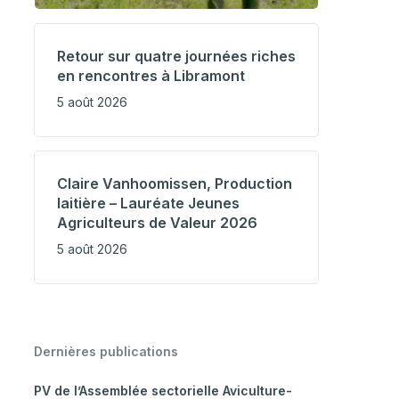
Retour sur quatre journées riches
en rencontres à Libramont
5 août 2026
Claire Vanhoomissen, Production
laitière – Lauréate Jeunes
Agriculteurs de Valeur 2026
5 août 2026
Dernières publications
PV de l’Assemblée sectorielle Aviculture-