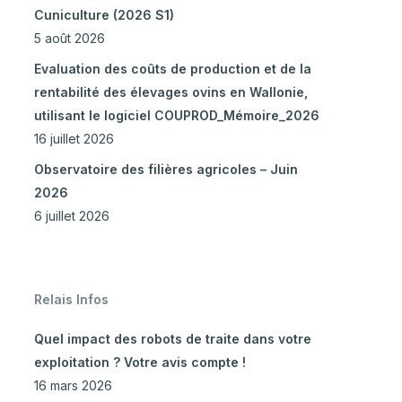
Cuniculture (2026 S1)
5 août 2026
Evaluation des coûts de production et de la
rentabilité des élevages ovins en Wallonie,
utilisant le logiciel COUPROD_Mémoire_2026
16 juillet 2026
Observatoire des filières agricoles – Juin
2026
6 juillet 2026
Relais Infos
Quel impact des robots de traite dans votre
exploitation ? Votre avis compte !
16 mars 2026