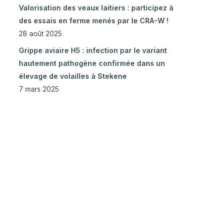
Valorisation des veaux laitiers : participez à
des essais en ferme menés par le CRA-W !
28 août 2025
Grippe aviaire H5 : infection par le variant
hautement pathogène confirmée dans un
élevage de volailles à Stekene
7 mars 2025