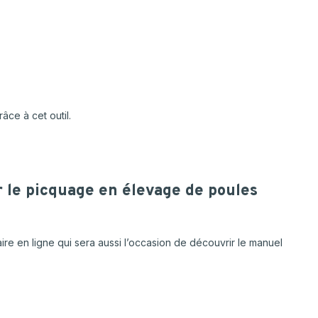
âce à cet outil.
 le picquage en élevage de poules
ire en ligne qui sera aussi l’occasion de découvrir le manuel