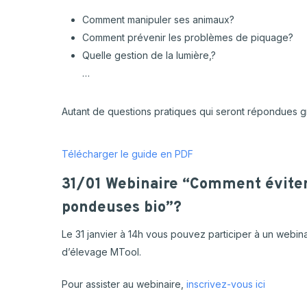
Comment manipuler ses animaux?
Comment prévenir les problèmes de piquage?
Quelle gestion de la lumière,?
…
Autant de questions pratiques qui seront répondues gr
Télécharger le guide en PDF
31/01 Webinaire “Comment éviter
pondeuses bio”?
Le 31 janvier à 14h vous pouvez participer à un webina
d’élevage MTool.
Pour assister au webinaire,
inscrivez-vous ici