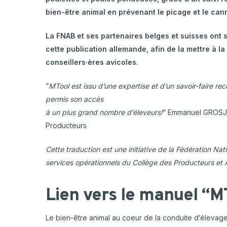
bien-être animal en prévenant le picage et le can
La FNAB et ses partenaires belges et suisses ont s
cette publication allemande, afin de la mettre à l
conseillers·ères avicoles.
“
MTool est issu d’une expertise et d’un savoir-faire re
permis son accès
à un plus grand nombre d’éleveurs!
” Emmanuel GROSJE
Producteurs
Cette traduction est une initiative de la Fédération Nat
services opérationnels du Collège des Producteurs et 
Lien vers le manuel “M
Le bien-être animal au coeur de la conduite d’élevage