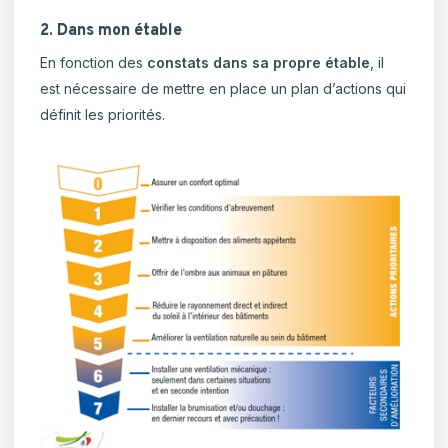
2. Dans mon étable
En fonction des
constats dans sa propre étable
, il
est nécessaire de mettre en place un plan d’actions qui
définit les priorités.