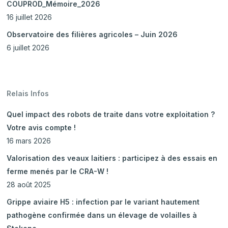
COUPROD_Mémoire_2026
16 juillet 2026
Observatoire des filières agricoles – Juin 2026
6 juillet 2026
Relais Infos
Quel impact des robots de traite dans votre exploitation ?
Votre avis compte !
16 mars 2026
Valorisation des veaux laitiers : participez à des essais en
ferme menés par le CRA-W !
28 août 2025
Grippe aviaire H5 : infection par le variant hautement
pathogène confirmée dans un élevage de volailles à