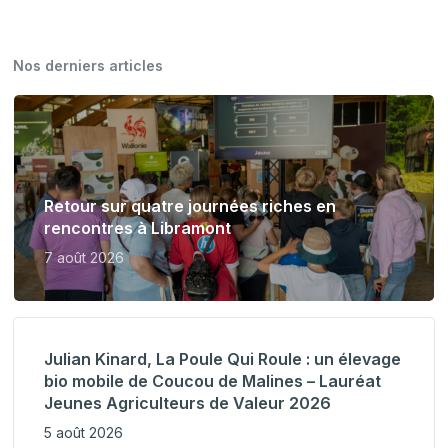
Nos derniers articles
Retour sur quatre journées riches en
rencontres à Libramont
7 août 2026
Julian Kinard, La Poule Qui Roule : un élevage
bio mobile de Coucou de Malines – Lauréat
Jeunes Agriculteurs de Valeur 2026
5 août 2026