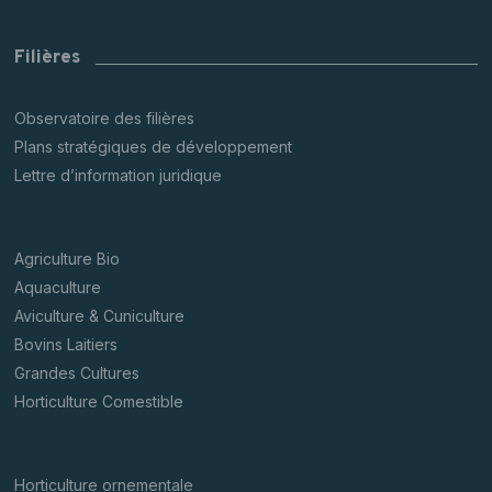
Filières
Observatoire des filières
Plans stratégiques de développement
Lettre d’information juridique
Agriculture Bio
Aquaculture
Aviculture & Cuniculture
Bovins Laitiers
Grandes Cultures
Horticulture Comestible
Horticulture ornementale