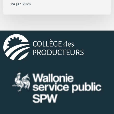
24 juin 2026