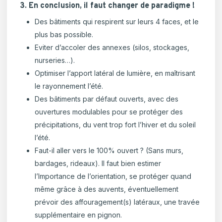
3. En conclusion, il faut changer de paradigme !
Des bâtiments qui respirent sur leurs 4 faces, et le
plus bas possible.
Eviter d’accoler des annexes (silos, stockages,
nurseries…).
Optimiser l’apport latéral de lumière, en maîtrisant
le rayonnement l’été.
Des bâtiments par défaut ouverts, avec des
ouvertures modulables pour se protéger des
précipitations, du vent trop fort l’hiver et du soleil
l’été.
Faut-il aller vers le 100% ouvert ? (Sans murs,
bardages, rideaux). Il faut bien estimer
l’Importance de l’orientation, se protéger quand
même grâce à des auvents, éventuellement
prévoir des affouragement(s) latéraux, une travée
supplémentaire en pignon.