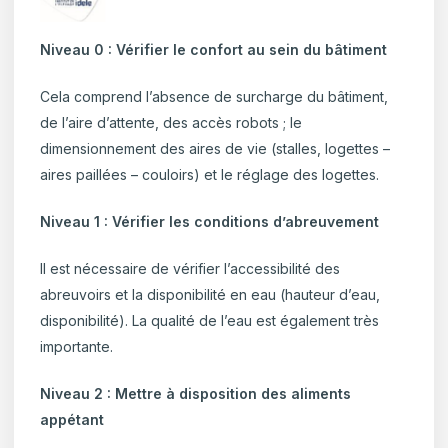
Niveau 0 : Vérifier le confort au sein du bâtiment
Cela comprend l’absence de surcharge du bâtiment,
de l’aire d’attente, des accès robots ; le
dimensionnement des aires de vie (stalles, logettes –
aires paillées – couloirs) et le réglage des logettes.
Niveau 1 : Vérifier les conditions d’abreuvement
Il est nécessaire de vérifier l’accessibilité des
abreuvoirs et la disponibilité en eau (hauteur d’eau,
disponibilité). La qualité de l’eau est également très
importante.
Niveau 2 : Mettre à disposition des aliments
appétant