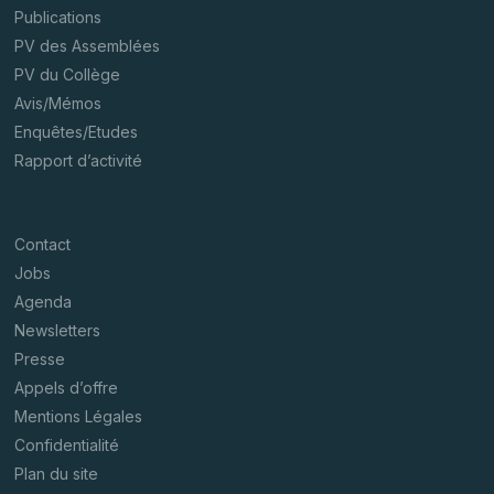
Publications
PV des Assemblées
PV du Collège
Avis/Mémos
Enquêtes/Etudes
Rapport d’activité
Contact
Jobs
Agenda
Newsletters
Presse
Appels d’offre
Mentions Légales
Confidentialité
Plan du site