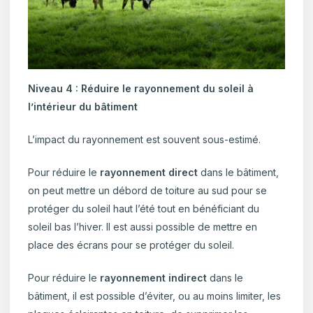
Niveau 4 : Réduire le rayonnement du soleil à
l’intérieur du bâtiment
L’impact du rayonnement est souvent sous-estimé.
Pour réduire le
rayonnement direct
dans le bâtiment,
on peut mettre un débord de toiture au sud pour se
protéger du soleil haut l’été tout en bénéficiant du
soleil bas l’hiver. Il est aussi possible de mettre en
place des écrans pour se protéger du soleil.
Pour réduire le
rayonnement indirect
dans le
bâtiment, il est possible d’éviter, ou au moins limiter, les