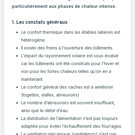
particulièrement aux phases de chaleur intense.
1. Les constats généraux
Le confort thermique dans les étables laitières est
hétérogène.
Il existe des freins à l’ouverture des bâtiments.
L’impact du rayonnement solaire est sous-évalué
car les bâtiments ont été construits pour l’hiver et
non pour les fortes chaleurs telles qu’on en a
maintenant.
Le confort général des vaches est à améliorer
(logettes, stalles, abreuvoirs)
Le nombre d’abreuvoirs est souvent insuffisant,
ainsi que le débit d’eau.
La distribution de l’alimentation n’est pas toujours
adaptée pour éviter l’échauffement des fourrages.
La ventilation mécanique (ventilateurs) n’est pas