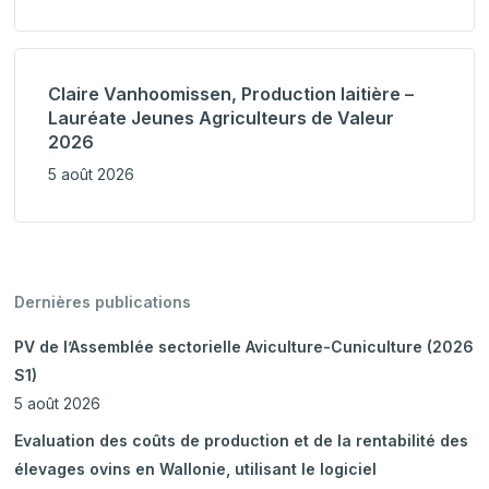
Claire Vanhoomissen, Production laitière –
Lauréate Jeunes Agriculteurs de Valeur
2026
5 août 2026
Dernières publications
PV de l’Assemblée sectorielle Aviculture-Cuniculture (2026
S1)
5 août 2026
Evaluation des coûts de production et de la rentabilité des
élevages ovins en Wallonie, utilisant le logiciel