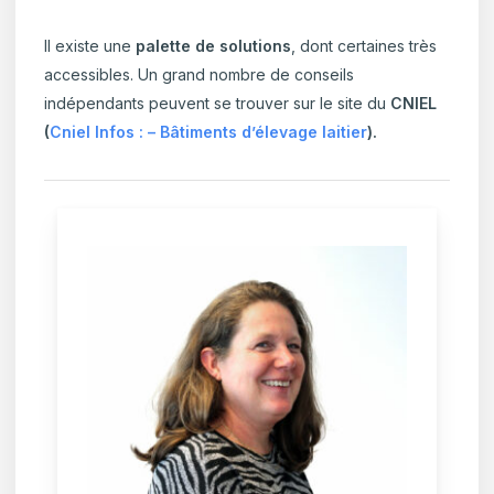
Il existe une
palette de solutions
, dont certaines très
accessibles. Un grand nombre de conseils
indépendants peuvent se trouver sur le site du
CNIEL
(
Cniel Infos : – Bâtiments d’élevage laitier
).