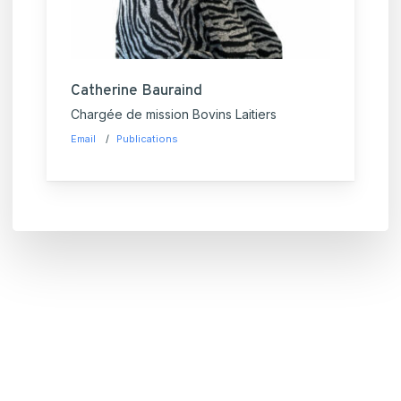
Catherine Bauraind
Chargée de mission Bovins Laitiers
Email
Publications