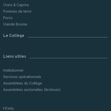
Ovins & Caprins
Pommes de terre
Porcs
Viande Bovine
Le Collège
Liens utiles
Institutionnel
Services opérationnels
Assemblées du Collège
Assemblées sectorielles (Archives)
Fil’info