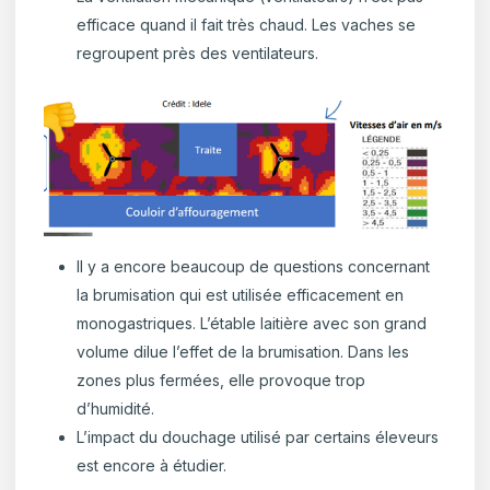
efficace quand il fait très chaud. Les vaches se
regroupent près des ventilateurs.
Il y a encore beaucoup de questions concernant
la brumisation qui est utilisée efficacement en
monogastriques. L’étable laitière avec son grand
volume dilue l’effet de la brumisation. Dans les
zones plus fermées, elle provoque trop
d’humidité.
L’impact du douchage utilisé par certains éleveurs
est encore à étudier.