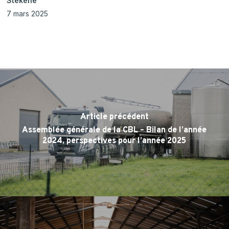
Stekene
7 mars 2025
Article précédent
Assemblée générale de la CBL – Bilan de l’année
2024, perspectives pour l’année 2025