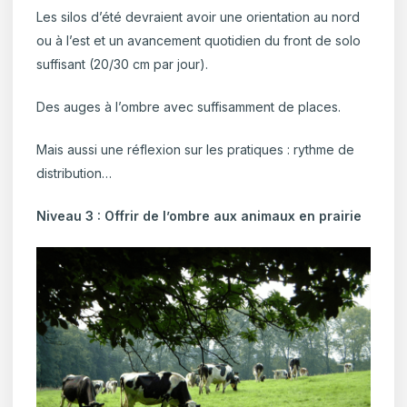
Les silos d’été devraient avoir une orientation au nord
ou à l’est et un avancement quotidien du front de solo
suffisant (20/30 cm par jour).
Des auges à l’ombre avec suffisamment de places.
Mais aussi une réflexion sur les pratiques : rythme de
distribution…
Niveau 3 : Offrir de l’ombre aux animaux en prairie