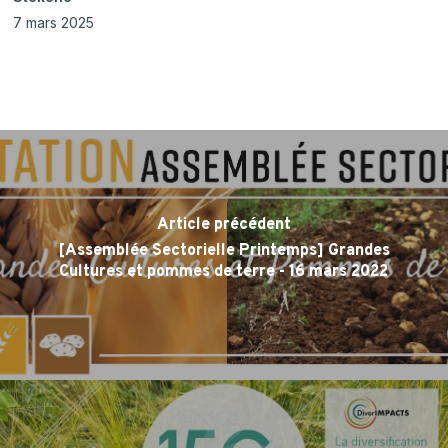
7 mars 2025
Article précédent
[Assemblée Sectorielle Printemps] Grandes
Cultures et pommes de terre - 16 mars 2022