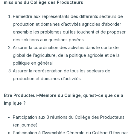
missions du Collège des Producteurs
Permettre aux représentants des différents secteurs de
production et domaines d’activités agricoles d’aborder
ensemble les problèmes qui les touchent et de proposer
des solutions aux questions posées;
Assurer la coordination des activités dans le contexte
global de l’agriculture, de la politique agricole et de la
politique en général;
Assurer la représentation de tous les secteurs de
production et domaines d’activités.
Etre Producteur-Membre du Collège, qu’est-ce que cela
implique ?
Participation aux 3 réunions du Collège des Producteurs
(en journée)
Participation à l’Assemblée Générale du Collège (1 fois par