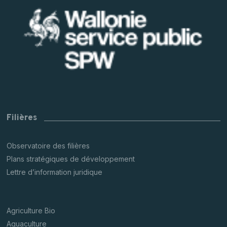
Filières
Observatoire des filières
Plans stratégiques de développement
Lettre d’information juridique
Agriculture Bio
Aquaculture