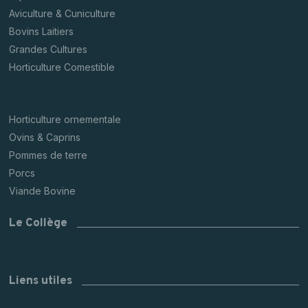
Aviculture & Cuniculture
Bovins Laitiers
Grandes Cultures
Horticulture Comestible
Horticulture ornementale
Ovins & Caprins
Pommes de terre
Porcs
Viande Bovine
Le Collège
Liens utiles