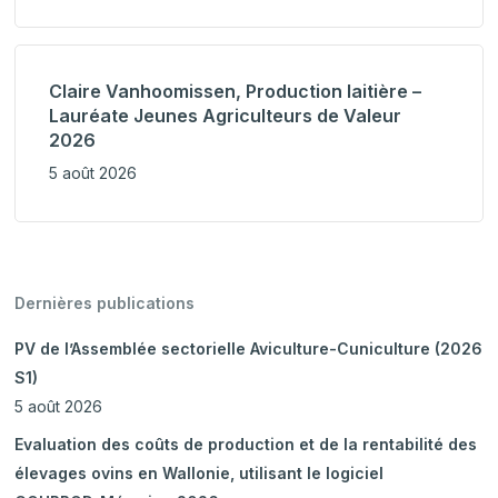
Claire Vanhoomissen, Production laitière –
Lauréate Jeunes Agriculteurs de Valeur
2026
5 août 2026
Dernières publications
PV de l’Assemblée sectorielle Aviculture-Cuniculture (2026
S1)
5 août 2026
Evaluation des coûts de production et de la rentabilité des
élevages ovins en Wallonie, utilisant le logiciel