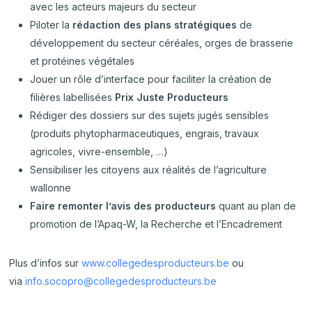
avec les acteurs majeurs du secteur
Piloter la
rédaction des plans stratégiques
de
développement du secteur céréales, orges de brasserie
et protéines végétales
Jouer un rôle d’interface pour faciliter la création de
filières labellisées
Prix Juste Producteurs
Rédiger des dossiers sur des sujets jugés sensibles
(produits phytopharmaceutiques, engrais, travaux
agricoles, vivre-ensemble, …)
Sensibiliser les citoyens aux réalités de l’agriculture
wallonne
Faire remonter l’avis des producteurs
quant au plan de
promotion de l’Apaq-W, la Recherche et l’Encadrement
Plus d’infos sur
www.collegedesproducteurs.be
ou
via
info.socopro@collegedesproducteurs.be