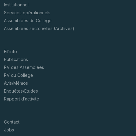
Institutionnel
Services opérationnels
Assemblées du Collège
Assemblées sectorielles (Archives)
Fil’info
Publications
PV des Assemblées
PV du Collège
Avis/Mémos
Enquêtes/Etudes
Rapport d’activité
Contact
Jobs