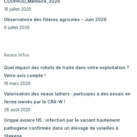
COUPROD_Mémoire_2026
16 juillet 2026
Observatoire des filières agricoles – Juin 2026
6 juillet 2026
Relais Infos
Quel impact des robots de traite dans votre exploitation ?
Votre avis compte !
16 mars 2026
Valorisation des veaux laitiers : participez à des essais en
ferme menés par le CRA-W !
28 août 2025
Grippe aviaire H5 : infection par le variant hautement
pathogène confirmée dans un élevage de volailles à
Stekene