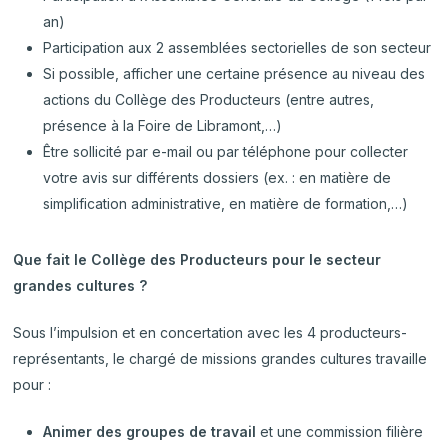
an)
Participation aux 2 assemblées sectorielles de son secteur
Si possible, afficher une certaine présence au niveau des
actions du Collège des Producteurs (entre autres,
présence à la Foire de Libramont,…)
Être sollicité par e-mail ou par téléphone pour collecter
votre avis sur différents dossiers (ex. : en matière de
simplification administrative, en matière de formation,…)
Que fait le Collège des Producteurs pour le secteur
grandes cultures ?
Sous l’impulsion et en concertation avec les 4 producteurs-
représentants, le chargé de missions grandes cultures travaille
pour :
Animer des groupes de travail
et une commission filière