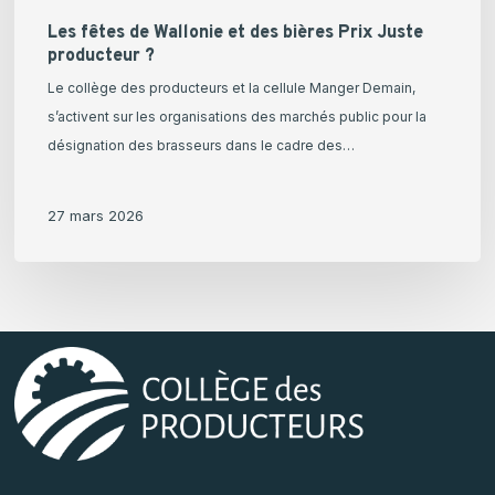
Les fêtes de Wallonie et des bières Prix Juste
producteur ?
Le collège des producteurs et la cellule Manger Demain,
s’activent sur les organisations des marchés public pour la
désignation des brasseurs dans le cadre des…
27 mars 2026