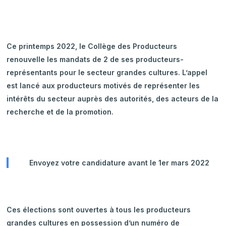
Ce printemps 2022, le Collège des Producteurs
renouvelle les mandats de 2 de ses producteurs-
représentants pour le secteur grandes cultures. L’appel
est lancé aux producteurs motivés de représenter les
intérêts du secteur auprès des autorités, des acteurs de la
recherche et de la promotion.
Envoyez votre candidature avant le 1er mars 2022
Ces élections sont ouvertes à tous les producteurs
grandes cultures en possession d’un numéro de