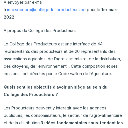
A envoyer par e-mail
à
info.socopro@collegedesproducteurs.be
pour le
1er mars
2022
A propos du Collège des Producteurs
Le Collège des Producteurs est une interface de 44
représentants des producteurs et de 20 représentants des
associations agricoles, de l’agro-alimentaire, de la distribution,
des citoyens, de l’environnement… Cette composition et ses
missions sont décrites par le Code wallon de l’Agriculture.
Quels sont les objectifs d’avoir un siège au sein du
Collège des Producteurs ?
Les Producteurs peuvent y interagir avec les agences
publiques, les consommateurs, le secteur de l’agro-alimentaire
et de la distribution.
3 idées fondamentales sous-tendent les