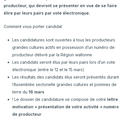
producteur, qui devront se présenter en vue de se faire
élire par leurs pairs par vote électronique.
Comment vous porter candidat
Les candidatures sont ouvertes à tous les producteurs
grandes cultures actifs en possession d’un numéro de
producteur délivré par la Région wallonne
Les candidats seront élus par leurs pairs lors d’un vote
électronique (entre le 12 et le 15 mars)
Les résultats des candidats élus seront présentés durant
l’Assemblée sectorielle grandes cultures et pommes de
terre du
16 mars
! Le dossier de candidature se compose de votre
lettre
motivation + présentation de votre activité + numéro
de producteur