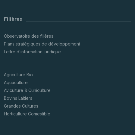
Filières
Observatoire des filières
Plans stratégiques de développement
Lettre d’information juridique
Agriculture Bio
Aquaculture
Aviculture & Cuniculture
Bovins Laitiers
Grandes Cultures
Horticulture Comestible