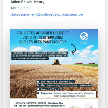
Julien Beuve-Meury
0491 155 513
julien.beuvemery@collegedesproducteurs.be