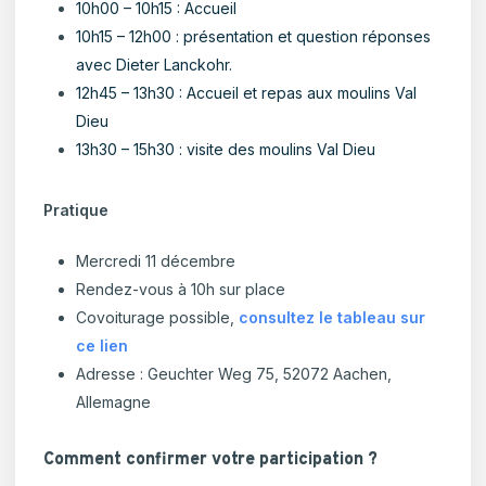
10h00 – 10h15 : Accueil
10h15 – 12h00 : présentation et question réponses
avec Dieter Lanckohr.
12h45 – 13h30 : Accueil et repas aux moulins Val
Dieu
13h30 – 15h30 : visite des moulins Val Dieu
Pratique
Mercredi 11 décembre
Rendez-vous à 10h sur place
Covoiturage possible,
consultez le tableau sur
ce lien
Adresse : Geuchter Weg 75, 52072 Aachen,
Allemagne
Comment confirmer votre participation ?