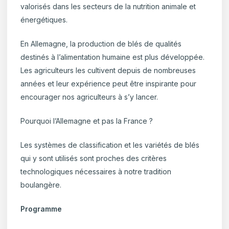
valorisés dans les secteurs de la nutrition animale et
énergétiques.
En Allemagne, la production de blés de qualités
destinés à l’alimentation humaine est plus développée.
Les agriculteurs les cultivent depuis de nombreuses
années et leur expérience peut être inspirante pour
encourager nos agriculteurs à s’y lancer.
Pourquoi l’Allemagne et pas la France ?
Les systèmes de classification et les variétés de blés
qui y sont utilisés sont proches des critères
technologiques nécessaires à notre tradition
boulangère.
Programme