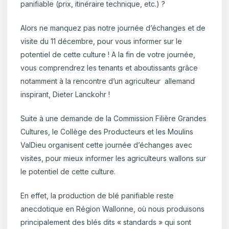
panifiable (prix, itinéraire technique, etc.) ?
Alors ne manquez pas notre journée d’échanges et de
visite du 11 décembre, pour vous informer sur le
potentiel de cette culture ! A la fin de votre journée,
vous comprendrez les tenants et aboutissants grâce
notamment à la rencontre d’un agriculteur allemand
inspirant, Dieter Lanckohr !
Suite à une demande de la Commission Filière Grandes
Cultures, le Collège des Producteurs et les Moulins
ValDieu organisent cette journée d’échanges avec
visites, pour mieux informer les agriculteurs wallons sur
le potentiel de cette culture.
En effet, la production de blé panifiable reste
anecdotique en Région Wallonne, où nous produisons
principalement des blés dits « standards » qui sont