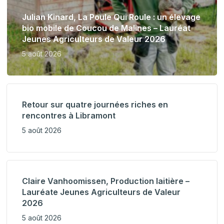
Julian Kinard, La Poule Qui Roule : un élevage
bio mobile de Coucou de Malines – Lauréat
Jeunes Agriculteurs de Valeur 2026
5 août 2026
Retour sur quatre journées riches en
rencontres à Libramont
5 août 2026
Claire Vanhoomissen, Production laitière –
Lauréate Jeunes Agriculteurs de Valeur
2026
5 août 2026