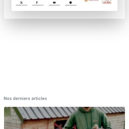
Nos derniers articles