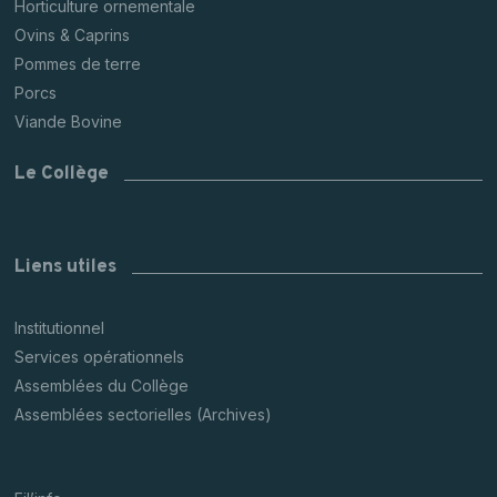
Horticulture ornementale
Ovins & Caprins
Pommes de terre
Porcs
Viande Bovine
Le Collège
Liens utiles
Institutionnel
Services opérationnels
Assemblées du Collège
Assemblées sectorielles (Archives)