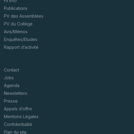
Fil’info
Publications
PV des Assemblées
PV du Collège
Avis/Mémos
Enquêtes/Etudes
Rapport d’activité
Contact
Jobs
Agenda
Newsletters
Presse
Appels d’offre
Mentions Légales
Confidentialité
Plan du site