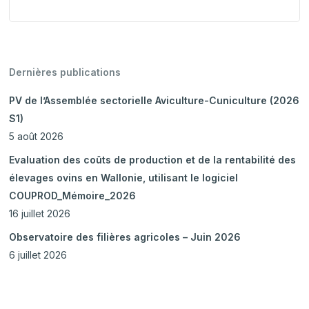
Dernières publications
PV de l’Assemblée sectorielle Aviculture-Cuniculture (2026
S1)
5 août 2026
Evaluation des coûts de production et de la rentabilité des
élevages ovins en Wallonie, utilisant le logiciel
COUPROD_Mémoire_2026
16 juillet 2026
Observatoire des filières agricoles – Juin 2026
6 juillet 2026