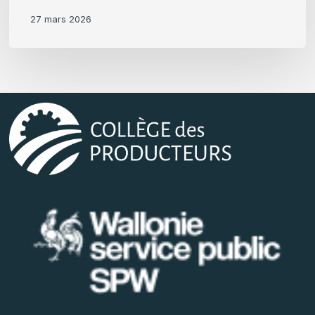
27 mars 2026