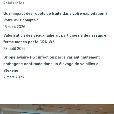
Relais Infos
Quel impact des robots de traite dans votre exploitation ?
Votre avis compte !
16 mars 2026
Valorisation des veaux laitiers : participez à des essais en
ferme menés par le CRA-W !
28 août 2025
Grippe aviaire H5 : infection par le variant hautement
pathogène confirmée dans un élevage de volailles à
Stekene
7 mars 2025