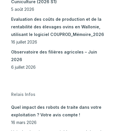
Cuniculture (2026 S1)
5 août 2026
Evaluation des coûts de production et de la
rentabilité des élevages ovins en Wallonie,
utilisant le logiciel COUPROD_Mémoire_2026
16 juillet 2026
Observatoire des filières agricoles – Juin
2026
6 juillet 2026
Relais Infos
Quel impact des robots de traite dans votre
exploitation ? Votre avis compte !
16 mars 2026