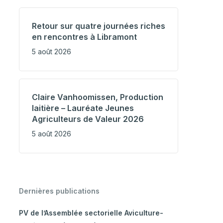
Retour sur quatre journées riches
en rencontres à Libramont
5 août 2026
Claire Vanhoomissen, Production
laitière – Lauréate Jeunes
Agriculteurs de Valeur 2026
5 août 2026
Dernières publications
PV de l’Assemblée sectorielle Aviculture-